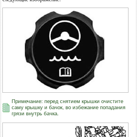
Примечание: перед снятием крышки очистите
саму крышку и бачок, во избежание попадания
грязи внутрь бачка.