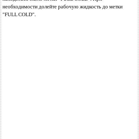
необходимости долейте рабочую жидкость до метки
"FULL COLD".