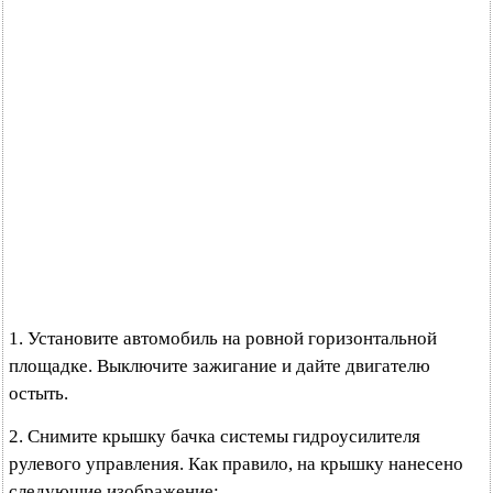
1. Установите автомобиль на ровной горизонтальной
площадке. Выключите зажигание и дайте двигателю
остыть.
2. Снимите крышку бачка системы гидроусилителя
рулевого управления. Как правило, на крышку нанесено
следующие изображение: