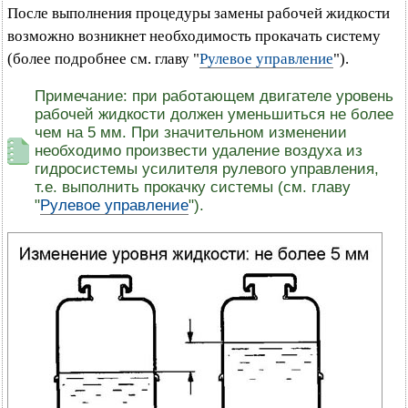
После выполнения процедуры замены рабочей жидкости
возможно возникнет необходимость прокачать систему
(более подробнее см. главу "
Рулевое управление
").
Примечание: при работающем двигателе уровень
рабочей жидкости должен уменьшиться не более
чем на 5 мм. При значительном изменении
необходимо произвести удаление воздуха из
гидросистемы усилителя рулевого управления,
т.е. выполнить прокачку системы (см. главу
"
Рулевое управление
").