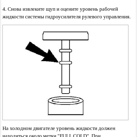
4. Снова извлеките щуп и оцените уровень рабочей
жидкости системы гидроусилителя рулевого управления.
На холодном двигателе уровень жидкости должен
находиться около метки "FULL COLD". При