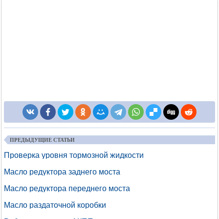
ПРЕДЫДУЩИЕ СТАТЬИ
Проверка уровня тормозной жидкости
Масло редуктора заднего моста
Масло редуктора переднего моста
Масло раздаточной коробки