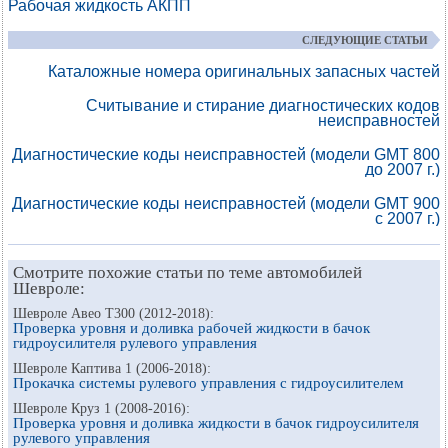
Рабочая жидкость АКПП
СЛЕДУЮЩИЕ СТАТЬИ
Каталожные номера оригинальных запасных частей
Считывание и стирание диагностических кодов
неисправностей
Диагностические коды неисправностей (модели GMT 800
до 2007 г.)
Диагностические коды неисправностей (модели GMT 900
с 2007 г.)
Смотрите похожие статьи по теме автомобилей
Шевроле:
Шевроле Авео Т300 (2012-2018):
Проверка уровня и доливка рабочей жидкости в бачок
гидроусилителя рулевого управления
Шевроле Каптива 1 (2006-2018):
Прокачка системы рулевого управления с гидроусилителем
Шевроле Круз 1 (2008-2016):
Проверка уровня и доливка жидкости в бачок гидроусилителя
рулевого управления