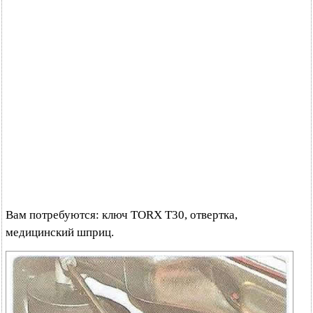
Вам потребуются: ключ TORX Т30, отвертка,
медицинский шприц.