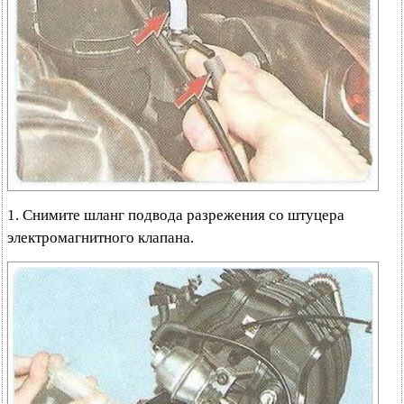
1. Снимите шланг подвода разрежения со штуцера
электромагнитного клапана.