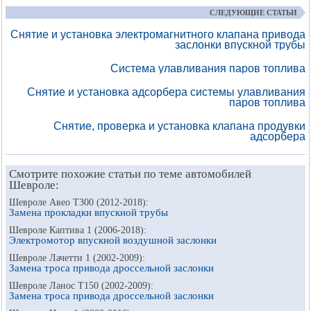
СЛЕДУЮЩИЕ СТАТЬИ
Снятие и установка электромагнитного клапана привода
заслонки впускной трубы
Система улавливания паров топлива
Снятие и установка адсорбера системы улавливания
паров топлива
Снятие, проверка и установка клапана продувки
адсорбера
Смотрите похожие статьи по теме автомобилей
Шевроле:
Шевроле Авео Т300 (2012-2018):
Замена прокладки впускной трубы
Шевроле Каптива 1 (2006-2018):
Электромотор впускной воздушной заслонки
Шевроле Лачетти 1 (2002-2009):
Замена троса привода дроссельной заслонки
Шевроле Ланос Т150 (2002-2009):
Замена троса привода дроссельной заслонки