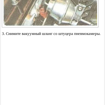
3. Снимите вакуумный шланг со штуцера пневмокамеры.