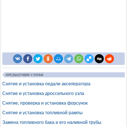
ПРЕДЫДУЩИЕ СТАТЬИ
Снятие и установка педали акселератора
Снятие и установка дроссельного узла
Снятие, проверка и установка форсунок
Снятие и установка топливной рампы
Замена топливного бака и его наливной трубы