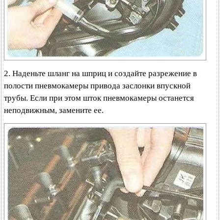
2. Наденьте шланг на шприц и создайте разрежение в
полости пневмокамеры привода заслонки впускной
трубы. Если при этом шток пневмокамеры останется
неподвижным, замените ее.