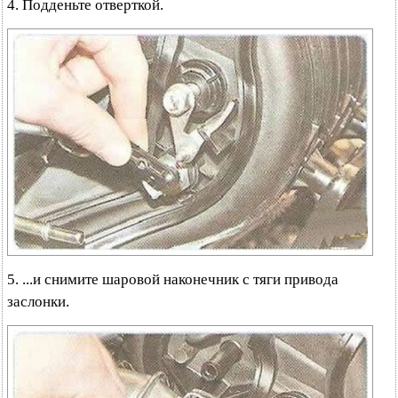
4. Подденьте отверткой.
5. ...и снимите шаровой наконечник с тяги привода
заслонки.