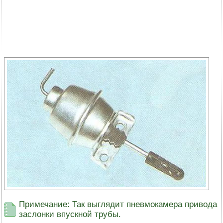
Примечание: Так выглядит пневмокамера привода
заслонки впускной трубы.