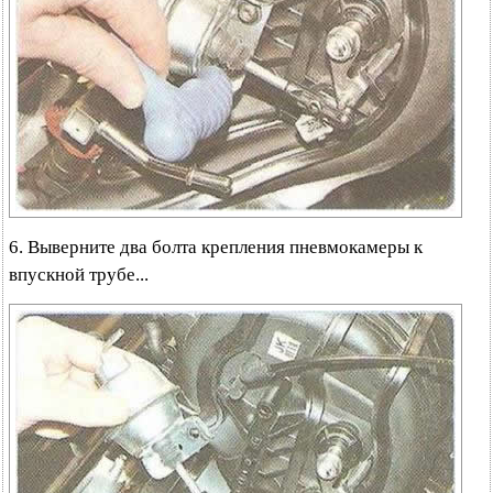
6. Выверните два болта крепления пневмокамеры к
впускной трубе...