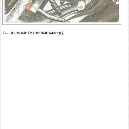
7. ...и снимите пневмокамеру.