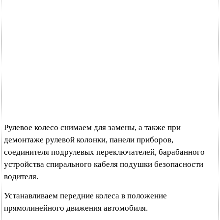
Рулевое колесо снимаем для замены, а также при
демонтаже рулевой колонки, панели приборов,
соединителя подрулевых переключателей, барабанного
устройства спирального кабеля подушки безопасности
водителя.
Устанавливаем передние колеса в положение
прямолинейного движения автомобиля.