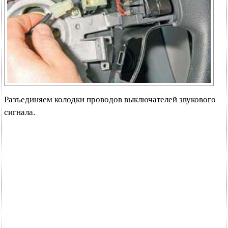
Разъединяем колодки проводов выключателей звукового
сигнала.