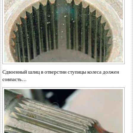
Сдвоенный шлиц в отверстии ступицы колеса должен
совпасть…