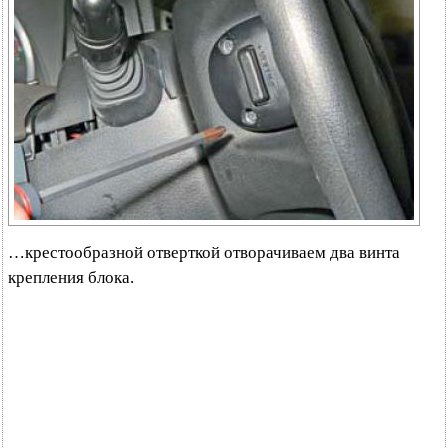
…крестообразной отверткой отворачиваем два винта
крепления блока.