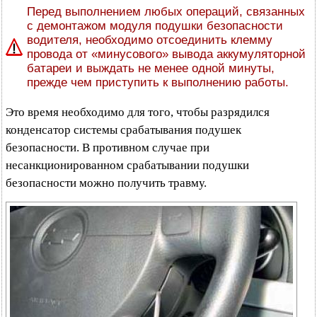
Перед выполнением любых операций, связанных
с демонтажом модуля подушки безопасности
водителя, необходимо отсоединить клемму
провода от «минусового» вывода аккумуляторной
батареи и выждать не менее одной минуты,
прежде чем приступить к выполнению работы.
Это время необходимо для того, чтобы разрядился
конденсатор системы срабатывания подушек
безопасности. В противном случае при
несанкционированном срабатывании подушки
безопасности можно получить травму.