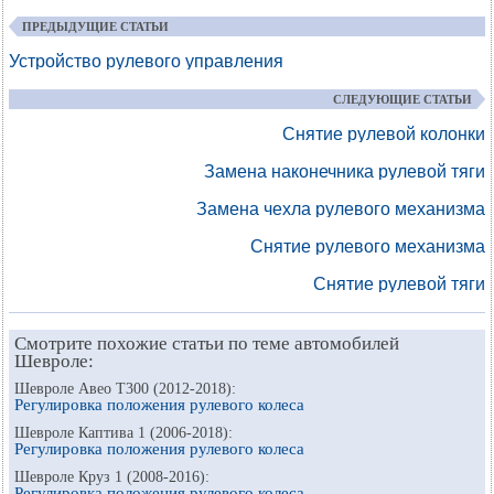
ПРЕДЫДУЩИЕ СТАТЬИ
Устройство рулевого управления
СЛЕДУЮЩИЕ СТАТЬИ
Снятие рулевой колонки
Замена наконечника рулевой тяги
Замена чехла рулевого механизма
Снятие рулевого механизма
Снятие рулевой тяги
Смотрите похожие статьи по теме автомобилей
Шевроле:
Шевроле Авео Т300 (2012-2018):
Регулировка положения рулевого колеса
Шевроле Каптива 1 (2006-2018):
Регулировка положения рулевого колеса
Шевроле Круз 1 (2008-2016):
Регулировка положения рулевого колеса