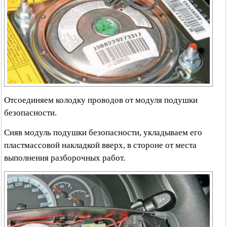
Отсоединяем колодку проводов от модуля подушки
безопасности.
Сняв модуль подушки безопасности, укладываем его
пластмассовой накладкой вверх, в стороне от места
выполнения разборочных работ.