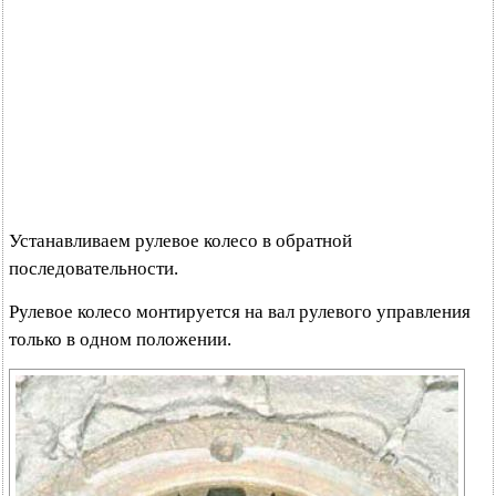
Устанавливаем рулевое колесо в обратной
последовательности.
Рулевое колесо монтируется на вал рулевого управления
только в одном положении.