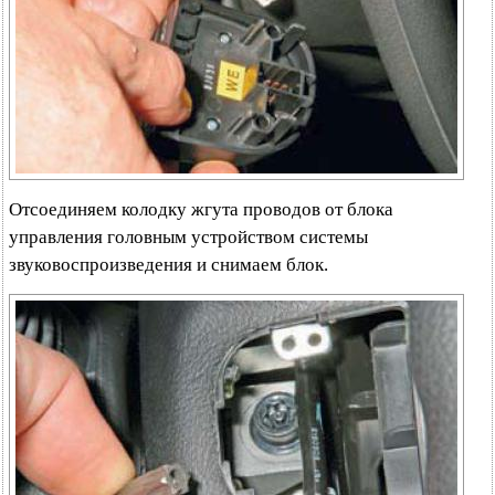
Отсоединяем колодку жгута проводов от блока
управления головным устройством системы
звуковоспроизведения и снимаем блок.