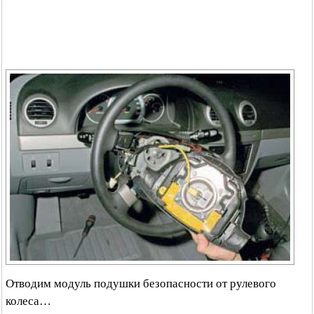
Отводим модуль подушки безопасности от рулевого
колеса…