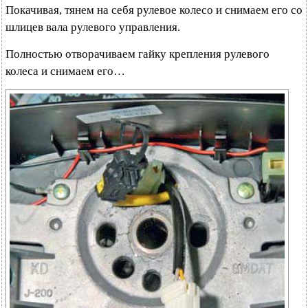
Покачивая, тянем на себя рулевое колесо и снимаем его со
шлицев вала рулевого управления.
Полностью отворачиваем гайку крепления рулевого
колеса и снимаем его…