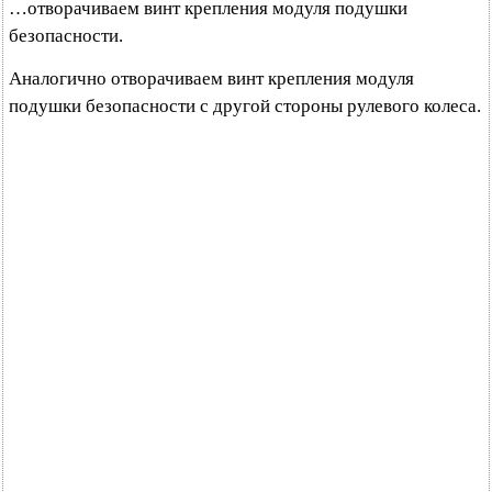
…отворачиваем винт крепления модуля подушки
безопасности.
Аналогично отворачиваем винт крепления модуля
подушки безопасности с другой стороны рулевого колеса.