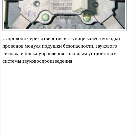
…проводя через отверстие в ступице колеса колодки
проводов модуля подушки безопасности, звукового
сигнала и блока управления головным устройством
системы звуковоспроизведения.