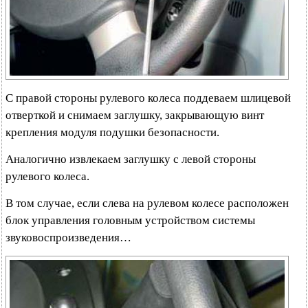
С правой стороны рулевого колеса поддеваем шлицевой
отверткой и снимаем заглушку, закрывающую винт
крепления модуля подушки безопасности.
Аналогично извлекаем заглушку с левой стороны
рулевого колеса.
В том случае, если слева на рулевом колесе расположен
блок управления головным устройством системы
звуковоспроизведения…