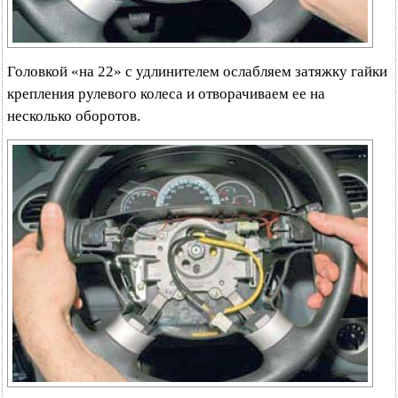
Головкой «на 22» с удлинителем ослабляем затяжку гайки
крепления рулевого колеса и отворачиваем ее на
несколько оборотов.