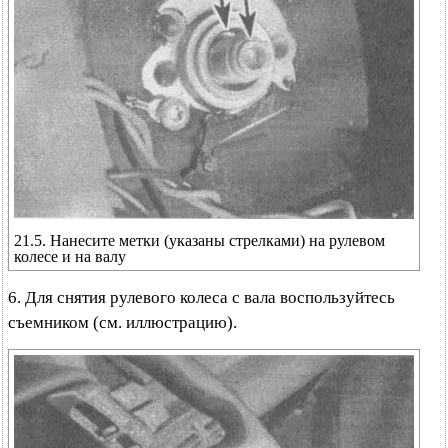
21.5. Нанесите метки (указаны стрелками) на рулевом
колесе и на валу
6. Для снятия рулевого колеса с вала воспользуйтесь
съемником (см. иллюстрацию).