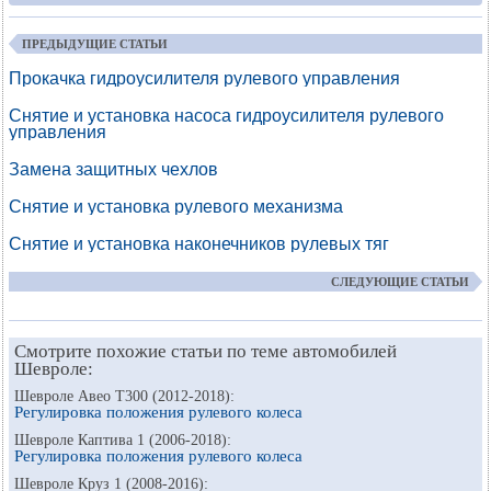
ПРЕДЫДУЩИЕ СТАТЬИ
Прокачка гидроусилителя рулевого управления
Снятие и установка насоса гидроусилителя рулевого
управления
Замена защитных чехлов
Снятие и установка рулевого механизма
Снятие и установка наконечников рулевых тяг
СЛЕДУЮЩИЕ СТАТЬИ
Смотрите похожие статьи по теме автомобилей
Шевроле:
Шевроле Авео Т300 (2012-2018):
Регулировка положения рулевого колеса
Шевроле Каптива 1 (2006-2018):
Регулировка положения рулевого колеса
Шевроле Круз 1 (2008-2016):