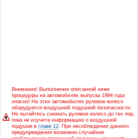
Внимание! Выполнение описанной ниже
процедуры на автомобилях выпуска 1994 года
опасно! На этих автомобилях рулевое колесо
оборудуется воздушной подушкой безопасности.
Не пытайтесь снимать рулевое колесо до тех пор,
пока не изучите информацию о воздушной
подушке в
главе 12
. При несоблюдении данного
предупреждения возможно случайное