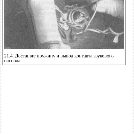
21.4. Достаньте пружину и вывод контакта звукового
сигнала