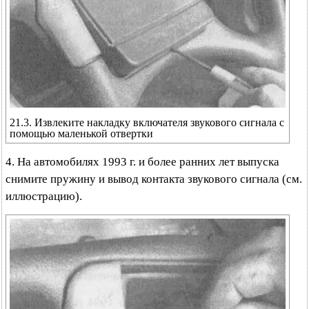
21.3. Извлеките накладку включателя звукового сигнала с
помощью маленькой отвертки
4. На автомобилях 1993 г. и более ранних лет выпуска
снимите пружину и вывод контакта звукового сигнала (см.
иллюстрацию).