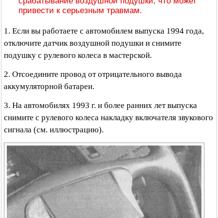
срабатывание воздушной подушки, что может
привести к серьезным травмам.
1. Если вы работаете с автомобилем выпуска 1994 года,
отключите датчик воздушной подушки и снимите
подушку с рулевого колеса в мастерской.
2. Отсоедините провод от отрицательного вывода
аккумуляторной батареи.
3. На автомобилях 1993 г. и более ранних лет выпуска
снимите с рулевого колеса накладку включателя звукового
сигнала (см. иллюстрацию).