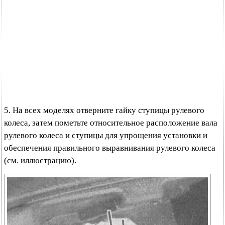
5. На всех моделях отверните гайку ступицы рулевого
колеса, затем пометьте относительное расположение вала
рулевого колеса и ступицы для упрощения установки и
обеспечения правильного выравнивания рулевого колеса
(см. иллюстрацию).