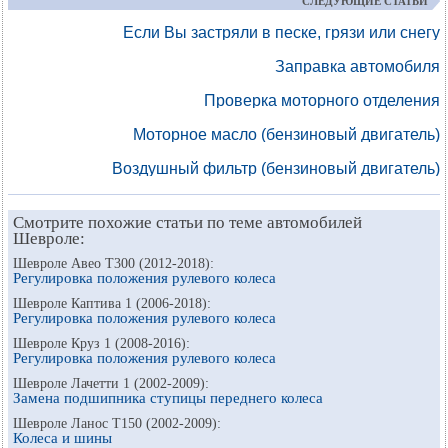
СЛЕДУЮЩИЕ СТАТЬИ
Если Вы застряли в песке, грязи или снегу
Заправка автомобиля
Проверка моторного отделения
Моторное масло (бензиновый двигатель)
Воздушный фильтр (бензиновый двигатель)
Смотрите похожие статьи по теме автомобилей
Шевроле:
Шевроле Авео Т300 (2012-2018):
Регулировка положения рулевого колеса
Шевроле Каптива 1 (2006-2018):
Регулировка положения рулевого колеса
Шевроле Круз 1 (2008-2016):
Регулировка положения рулевого колеса
Шевроле Лачетти 1 (2002-2009):
Замена подшипника ступицы переднего колеса
Шевроле Ланос Т150 (2002-2009):
Колеса и шины