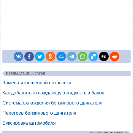
ПРЕДЫДУЩИЕ СТАТЬИ
Замена изношенной покрышки
Как добавить охлаждающую жидкость в бачок
Система охлаждения бензинового двигателя
Перегрев бензинового двигателя
Буксировка автомобиля