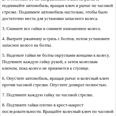
поднимайте автомобиль, вращая ключ и рычаг по часовой
стрелке. Поднимите автомобиль настолько, чтобы было
достаточно места для установки запасного колеса.
3. Снимите все гайки и снимите изношенное колесо.
4. Вытрите ржавчину и грязь с болтов, потом установите
запасное колесо на болты.
5. Наденьте гайки не болты округлыми концами к колесу.
Подтяните каждую гайку рукой, а затем колесным
ключом, пока колесо не прижмется к ступице.
6. Опустите автомобиль, вращая рычаг и колесный ключ
против часовой стрелки. Опустите домкрат полностью.
7. Подтяните каждую гайку по часовой стрелке.
8. Подтяните гайки плотно в крест-накрест
последовательности. Вращайте колесный ключ по часовой