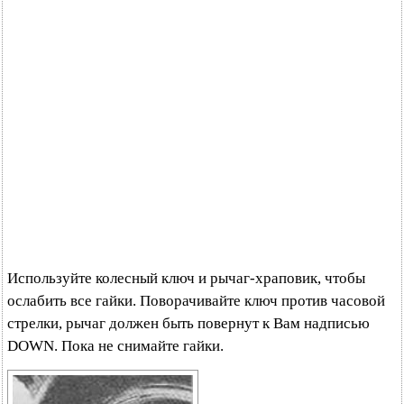
Используйте колесный ключ и рычаг-храповик, чтобы
ослабить все гайки. Поворачивайте ключ против часовой
стрелки, рычаг должен быть повернут к Вам надписью
DOWN. Пока не снимайте гайки.