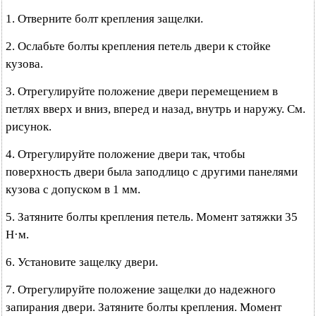
1. Отверните болт крепления защелки.
2. Ослабьте болты крепления петель двери к стойке
кузова.
3. Отрегулируйте положение двери перемещением в
петлях вверх и вниз, вперед и назад, внутрь и наружу. См.
рисунок.
4. Отрегулируйте положение двери так, чтобы
поверхность двери была заподлицо с другими панелями
кузова с допуском в 1 мм.
5. Затяните болты крепления петель. Момент затяжки 35
Н·м.
6. Установите защелку двери.
7. Отрегулируйте положение защелки до надежного
запирания двери. Затяните болты крепления. Момент