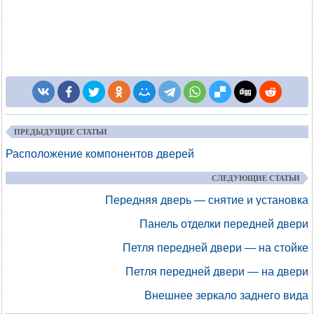
ПРЕДЫДУЩИЕ СТАТЬИ
Расположение компонентов дверей
СЛЕДУЮЩИЕ СТАТЬИ
Передняя дверь — снятие и установка
Панель отделки передней двери
Петля передней двери — на стойке
Петля передней двери — на двери
Внешнее зеркало заднего вида