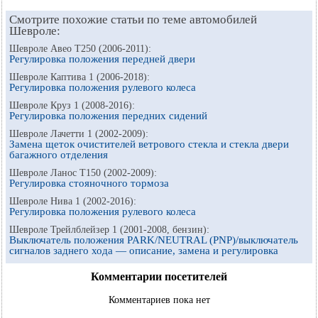
Смотрите похожие статьи по теме автомобилей
Шевроле:
Шевроле Авео Т250 (2006-2011):
Регулировка положения передней двери
Шевроле Каптива 1 (2006-2018):
Регулировка положения рулевого колеса
Шевроле Круз 1 (2008-2016):
Регулировка положения передних сидений
Шевроле Лачетти 1 (2002-2009):
Замена щеток очистителей ветрового стекла и стекла двери
багажного отделения
Шевроле Ланос Т150 (2002-2009):
Регулировка стояночного тормоза
Шевроле Нива 1 (2002-2016):
Регулировка положения рулевого колеса
Шевроле Трейлблейзер 1 (2001-2008, бензин):
Выключатель положения PARK/NEUTRAL (PNP)/выключатель
сигналов заднего хода — описание, замена и регулировка
Комментарии посетителей
Комментариев пока нет