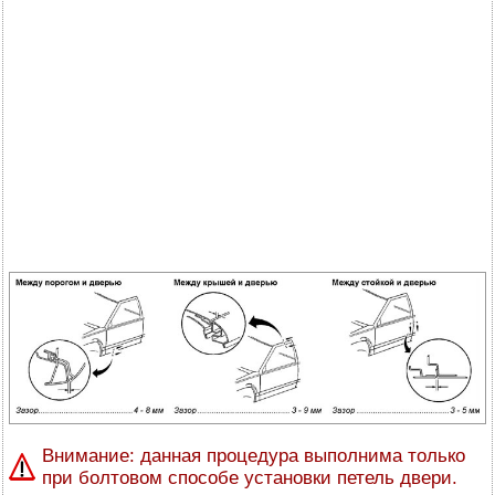
Внимание: данная процедура выполнима только
при болтовом способе установки петель двери.