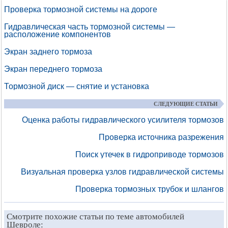
Проверка тормозной системы на дороге
Гидравлическая часть тормозной системы —
расположение компонентов
Экран заднего тормоза
Экран переднего тормоза
Тормозной диск — снятие и установка
СЛЕДУЮЩИЕ СТАТЬИ
Оценка работы гидравлического усилителя тормозов
Проверка источника разрежения
Поиск утечек в гидроприводе тормозов
Визуальная проверка узлов гидравлической системы
Проверка тормозных трубок и шлангов
Смотрите похожие статьи по теме автомобилей
Шевроле: