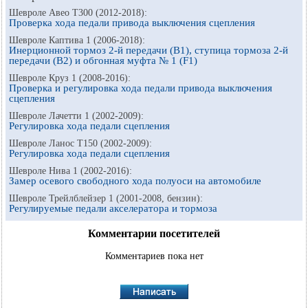
Шевроле Авео Т300 (2012-2018):
Проверка хода педали привода выключения сцепления
Шевроле Каптива 1 (2006-2018):
Инерционной тормоз 2-й передачи (B1), ступица тормоза 2-й
передачи (B2) и обгонная муфта № 1 (F1)
Шевроле Круз 1 (2008-2016):
Проверка и регулировка хода педали привода выключения
сцепления
Шевроле Лачетти 1 (2002-2009):
Регулировка хода педали сцепления
Шевроле Ланос Т150 (2002-2009):
Регулировка хода педали сцепления
Шевроле Нива 1 (2002-2016):
Замер осевого свободного хода полуоси на автомобиле
Шевроле Трейлблейзер 1 (2001-2008, бензин):
Регулируемые педали акселератора и тормоза
Комментарии посетителей
Комментариев пока нет