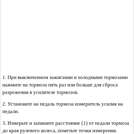
1. При выключенном зажигании и холодными тормозами
нажмите на тормоза пять раз или больше для сброса
разрежения в усилителе тормозов.
2. Установите на педаль тормоза измеритель усилия на
педали.
3. Измерьте и запишите расстояние (1) от педали тормоза
до края рулевого колеса, пометьте точки измерения.