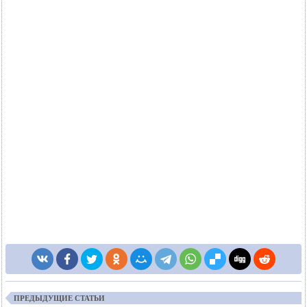
ПРЕДЫДУЩИЕ СТАТЬИ