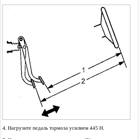
4. Нагрузите педаль тормоза усилием 445 Н.