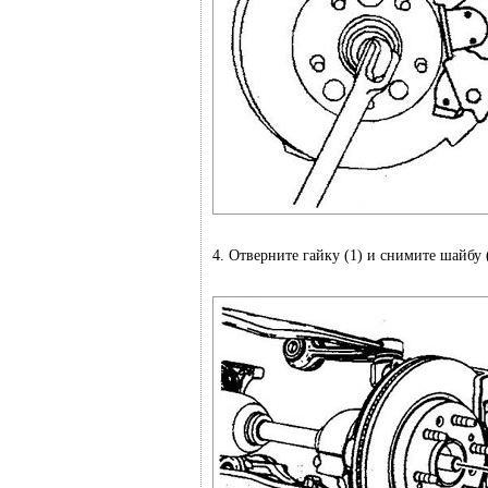
4. Отверните гайку (1) и снимите шайбу 