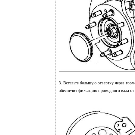
3. Вставьте большую отвертку через тор
обеспечит фиксацию приводного вала от