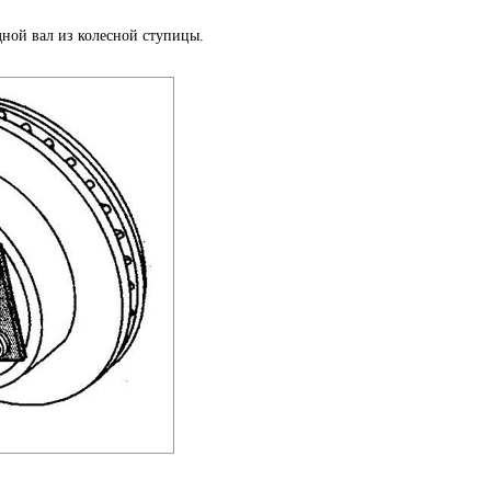
ной вал из колесной ступицы.