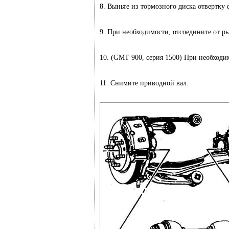
8. Выньте из тормозного диска отвертку
9. При необходимости, отсоедините от р
10. (GMT 900, серия 1500) При необходи
11. Снимите приводной вал.