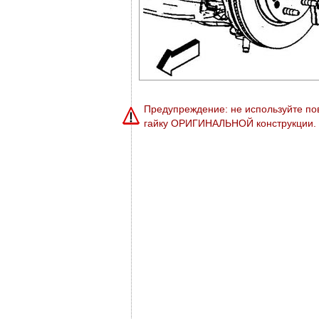
Предупреждение: не используйте по
гайку ОРИГИНАЛЬНОЙ конструкции. 