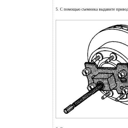
5. С помощью съемника выдавите привод