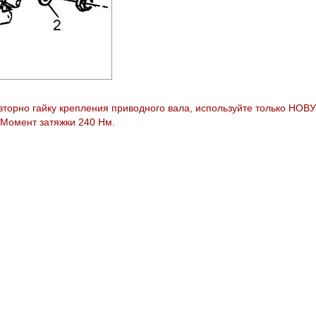
вторно гайку крепления приводного вала, используйте только НОВ
Момент затяжки 240 Нм.