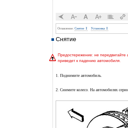
Оглавление:
Снятие ↧
Установка ↧
Снятие
Предостережение: не передвигайте 
приведет к падению автомобиля.
1. Поднимите автомобиль.
2. Снимите колесо. На автомобилях сери