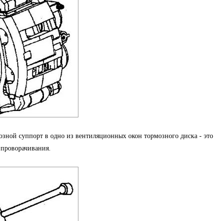
мозной суппорт в одно из вентиляционных окон тормозного диска - это
 проворачивания.