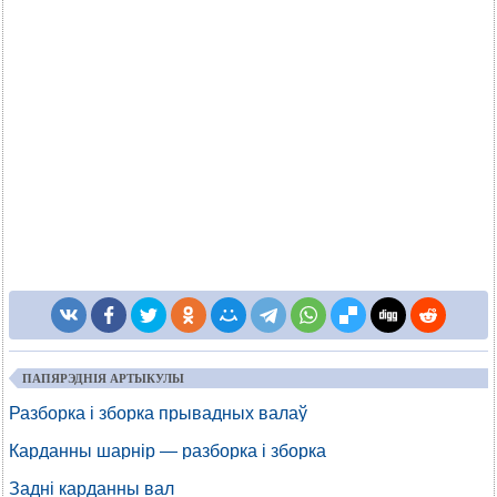
ПАПЯРЭДНІЯ АРТЫКУЛЫ
Разборка і зборка прывадных валаў
Карданны шарнір — разборка і зборка
Задні карданны вал