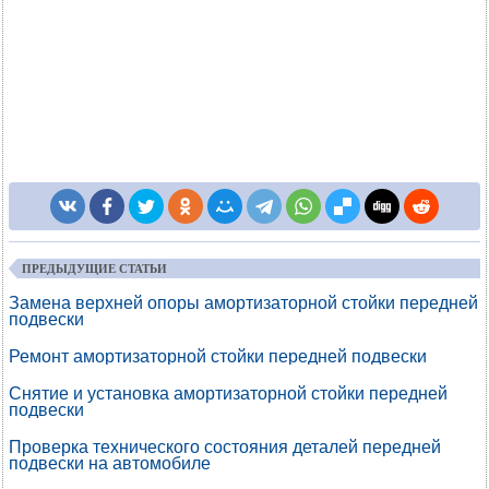
ПРЕДЫДУЩИЕ СТАТЬИ
Замена верхней опоры амортизаторной стойки передней
подвески
Ремонт амортизаторной стойки передней подвески
Снятие и установка амортизаторной стойки передней
подвески
Проверка технического состояния деталей передней
подвески на автомобиле