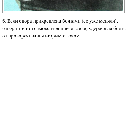
6. Если опора прикреплена болтами (ее уже меняли),
отверните три самоконтрящиеся гайки, удерживая болты
от проворачивания вторым ключом.