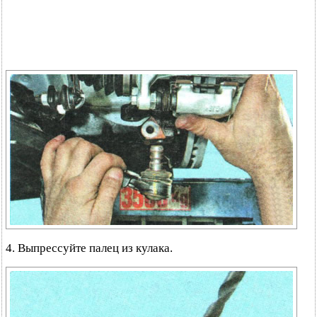
4. Выпрессуйте палец из кулака.