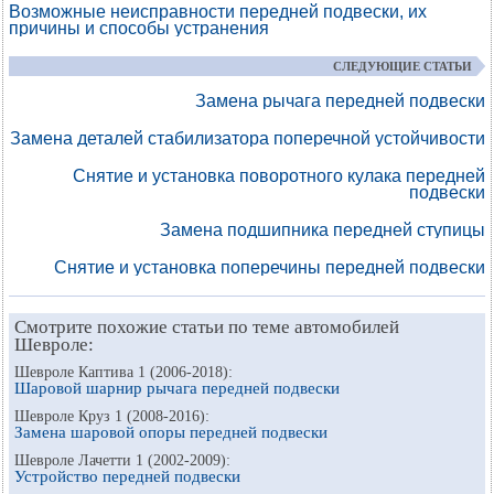
Возможные неисправности передней подвески, их
причины и способы устранения
СЛЕДУЮЩИЕ СТАТЬИ
Замена рычага передней подвески
Замена деталей стабилизатора поперечной устойчивости
Снятие и установка поворотного кулака передней
подвески
Замена подшипника передней ступицы
Снятие и установка поперечины передней подвески
Смотрите похожие статьи по теме автомобилей
Шевроле:
Шевроле Каптива 1 (2006-2018):
Шаровой шарнир рычага передней подвески
Шевроле Круз 1 (2008-2016):
Замена шаровой опоры передней подвески
Шевроле Лачетти 1 (2002-2009):
Устройство передней подвески