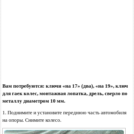
Вам потребуются: ключи «на 17» (два), «на 19», ключ
для гаек колес, монтажная лопатка, дрель, сверло по
металлу диаметром 10 мм.
1. Поднимите и установите переднюю часть автомобиля
на опоры. Снимите колесо.