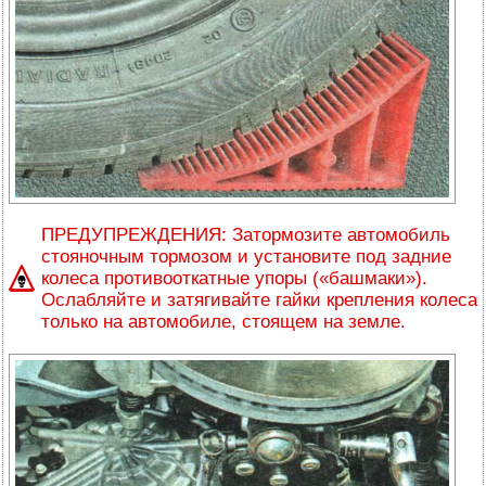
ПРЕДУПРЕЖДЕНИЯ: Затормозите автомобиль
стояночным тормозом и установите под задние
колеса противооткатные упоры («башмаки»).
Ослабляйте и затягивайте гайки крепления колеса
только на автомобиле, стоящем на земле.