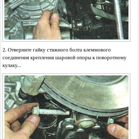
2. Отверните гайку стяжного болта клеммового
соединения крепления шаровой опоры к поворотному
кулаку...