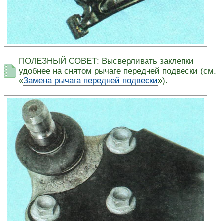
ПОЛЕЗНЫЙ СОВЕТ: Высверливать заклепки
удобнее на снятом рычаге передней подвески (см.
«
Замена рычага передней подвески
»).