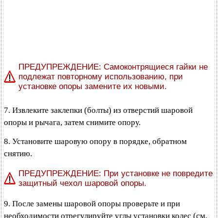
ПРЕДУПРЕЖДЕНИЕ: Самоконтрящиеся гайки не
подлежат повторному использованию, при
установке опоры замените их новыми.
7. Извлеките заклепки (болты) из отверстий шаровой
опоры и рычага, затем снимите опору.
8. Установите шаровую опору в порядке, обратном
снятию.
ПРЕДУПРЕЖДЕНИЕ: При установке не повредите
защитный чехол шаровой опоры.
9. После замены шаровой опоры проверьте и при
необходимости отрегулируйте углы установки колес (см.