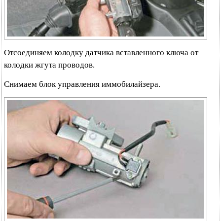
Отсоединяем колодку датчика вставленного ключа от
колодки жгута проводов.
Снимаем блок управления иммобилайзера.