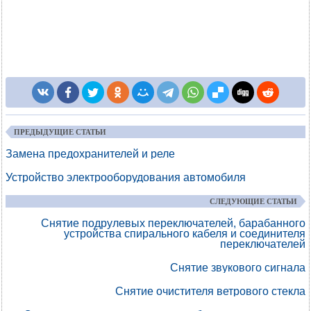
ПРЕДЫДУЩИЕ СТАТЬИ
Замена предохранителей и реле
Устройство электрооборудования автомобиля
СЛЕДУЮЩИЕ СТАТЬИ
Снятие подрулевых переключателей, барабанного
устройства спирального кабеля и соединителя
переключателей
Снятие звукового сигнала
Снятие очистителя ветрового стекла