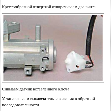
Крестообразной отверткой отворачиваем два винта.
Снимаем датчик вставленного ключа.
Устанавливаем выключатель зажигания в обратной
последовательности.