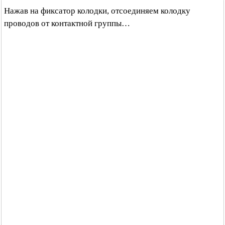
Нажав на фиксатор колодки, отсоединяем колодку
проводов от контактной группы…