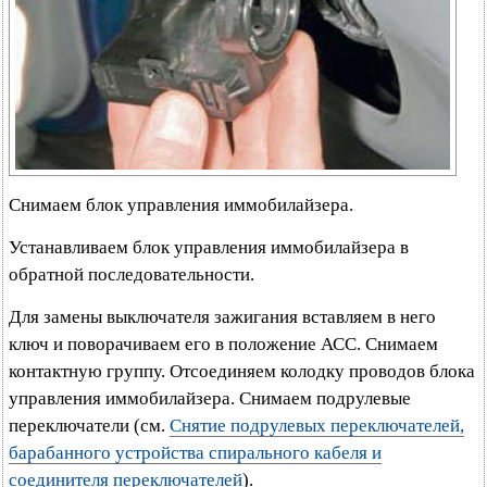
Снимаем блок управления иммобилайзера.
Устанавливаем блок управления иммобилайзера в
обратной последовательности.
Для замены выключателя зажигания вставляем в него
ключ и поворачиваем его в положение АСС. Снимаем
контактную группу. Отсоединяем колодку проводов блока
управления иммобилайзера. Снимаем подрулевые
переключатели (см.
Снятие подрулевых переключателей,
барабанного устройства спирального кабеля и
соединителя переключателей
).