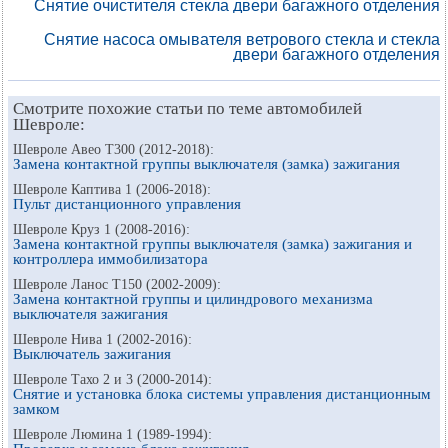
Снятие очистителя стекла двери багажного отделения
Снятие насоса омывателя ветрового стекла и стекла
двери багажного отделения
Смотрите похожие статьи по теме автомобилей
Шевроле:
Шевроле Авео Т300 (2012-2018):
Замена контактной группы выключателя (замка) зажигания
Шевроле Каптива 1 (2006-2018):
Пульт дистанционного управления
Шевроле Круз 1 (2008-2016):
Замена контактной группы выключателя (замка) зажигания и
контроллера иммобилизатора
Шевроле Ланос Т150 (2002-2009):
Замена контактной группы и цилиндрового механизма
выключателя зажигания
Шевроле Нива 1 (2002-2016):
Выключатель зажигания
Шевроле Тахо 2 и 3 (2000-2014):
Снятие и установка блока системы управления дистанционным
замком
Шевроле Люмина 1 (1989-1994):