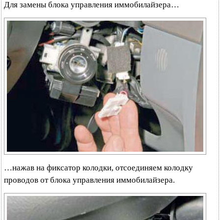
Для замены блока управления иммобилайзера…
…нажав на фиксатор колодки, отсоединяем колодку
проводов от блока управления иммобилайзера.