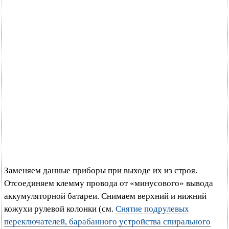
Заменяем данные приборы при выходе их из строя.
Отсоединяем клемму провода от «минусового» вывода
аккумуляторной батареи. Снимаем верхний и нижний
кожухи рулевой колонки (см.
Снятие подрулевых
переключателей, барабанного устройства спирального