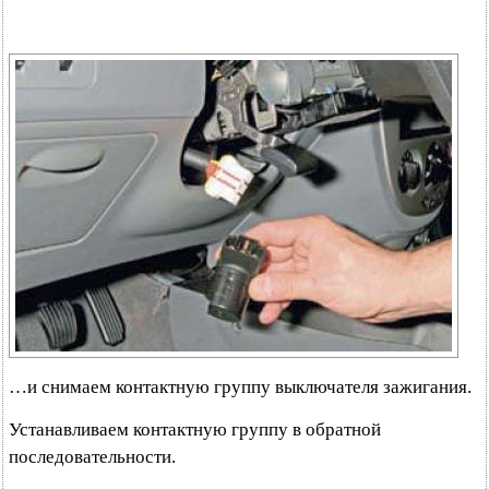
…и снимаем контактную группу выключателя зажигания.
Устанавливаем контактную группу в обратной
последовательности.