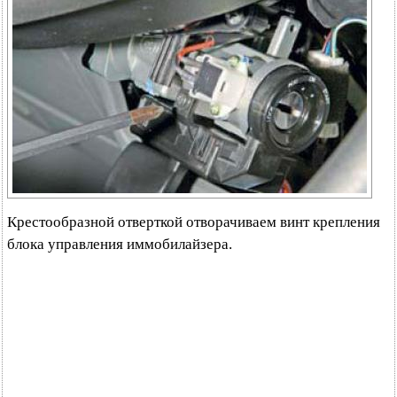
Крестообразной отверткой отворачиваем винт крепления
блока управления иммобилайзера.