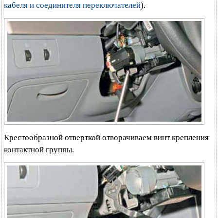
кабеля и соединителя переключателей
).
Крестообразной отверткой отворачиваем винт крепления
контактной группы.