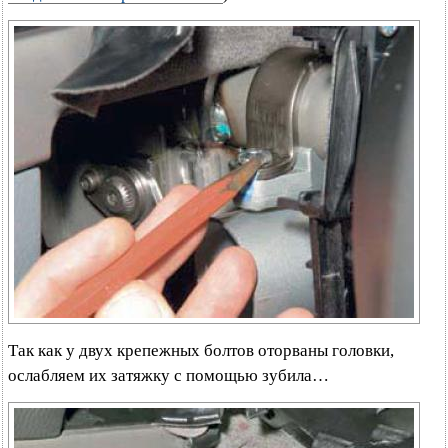
Так как у двух крепежных болтов оторваны головки,
ослабляем их затяжку с помощью зубила…