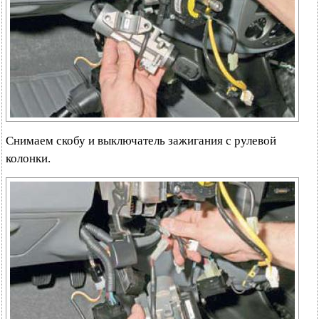
Снимаем скобу и выключатель зажигания с рулевой
колонки.