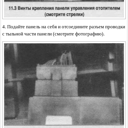
4. Подайте панель на себя и отсоедините разъем проводки
с тыльной части панели (смотрите фотографию).