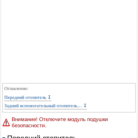
Оглавление:
Передний отопитель ↧
Задний вспомогательный отопитель… ↧
Внимание! Отключите модуль подушки
безопасности.