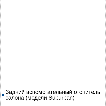
Задний вспомогательный отопитель
салона (модели Suburban)