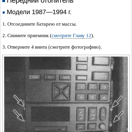
Передний отопитель
Модели 1987—1994 г.
1. Отсоедините батарею от массы.
2. Снимите приемник (
смотрите Главу 12
).
3. Отверните 4 винта (смотрите фотографию).