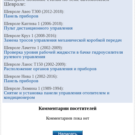
Шевроле:
Шевроле Авео Т300 (2012-2018):
Панель приборов
Шевроле Каптива 1 (2006-2018):
Пульт дистанционного управления
Шевроле Круз 1 (2008-2016):
Замена тросов управления механической коробкой передач
Шевроле Лачетти 1 (2002-2009):
Проверка уровня рабочей жидкости в бачке гидроусилителя
рулевого управления
Шевроле Ланос Т150 (2002-2009):
Расположение органов управления и приборов
Шевроле Нива 1 (2002-2016):
Панель приборов
Шевроле Люмина 1 (1989-1994):
Снятие и установка панели управления отопителем и
кондиционером
Комментарии посетителей
Комментариев пока нет