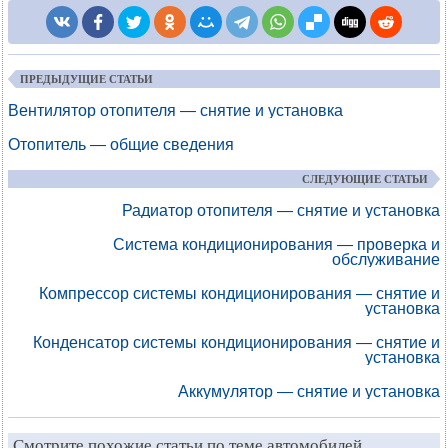
ПРЕДЫДУЩИЕ СТАТЬИ
Вентилятор отопителя — снятие и установка
Отопитель — общие сведения
СЛЕДУЮЩИЕ СТАТЬИ
Радиатор отопителя — снятие и установка
Система кондиционирования — проверка и
обслуживание
Компрессор системы кондиционирования — снятие и
установка
Конденсатор системы кондиционирования — снятие и
установка
Аккумулятор — снятие и установка
Смотрите похожие статьи по теме автомобилей