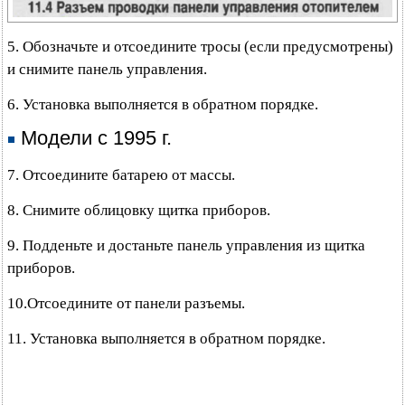
5. Обозначьте и отсоедините тросы (если предусмотрены)
и снимите панель управления.
6. Установка выполняется в обратном порядке.
Модели с 1995 г.
7. Отсоедините батарею от массы.
8. Снимите облицовку щитка приборов.
9. Подденьте и достаньте панель управления из щитка
приборов.
10.Отсоедините от панели разъемы.
11. Установка выполняется в обратном порядке.