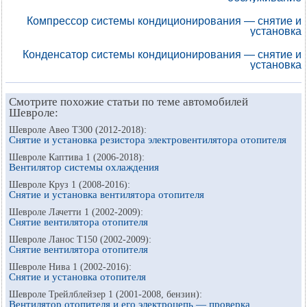
Компрессор системы кондиционирования — снятие и
установка
Конденсатор системы кондиционирования — снятие и
установка
Смотрите похожие статьи по теме автомобилей
Шевроле:
Шевроле Авео Т300 (2012-2018):
Снятие и установка резистора электровентилятора отопителя
Шевроле Каптива 1 (2006-2018):
Вентилятор системы охлаждения
Шевроле Круз 1 (2008-2016):
Снятие и установка вентилятора отопителя
Шевроле Лачетти 1 (2002-2009):
Снятие вентилятора отопителя
Шевроле Ланос Т150 (2002-2009):
Снятие вентилятора отопителя
Шевроле Нива 1 (2002-2016):
Снятие и установка отопителя
Шевроле Трейлблейзер 1 (2001-2008, бензин):
Вентилятор отопителя и его электроцепь — проверка