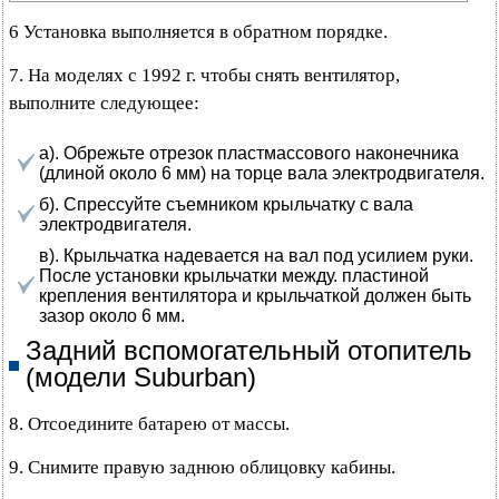
6 Установка выполняется в обратном порядке.
7. На моделях с 1992 г. чтобы снять вентилятор,
выполните следующее:
а). Обрежьте отрезок пластмассового наконечника
(длиной около 6 мм) на торце вала электродвигателя.
б). Спрессуйте съемником крыльчатку с вала
электродвигателя.
в). Крыльчатка надевается на вал под усилием руки.
После установки крыльчатки между. пластиной
крепления вентилятора и крыльчаткой должен быть
зазор около 6 мм.
Задний вспомогательный отопитель
(модели Suburban)
8. Отсоедините батарею от массы.
9. Снимите правую заднюю облицовку кабины.