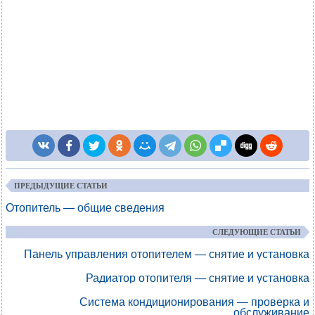
ПРЕДЫДУЩИЕ СТАТЬИ
Отопитель — общие сведения
СЛЕДУЮЩИЕ СТАТЬИ
Панель управления отопителем — снятие и установка
Радиатор отопителя — снятие и установка
Система кондиционирования — проверка и
обслуживание