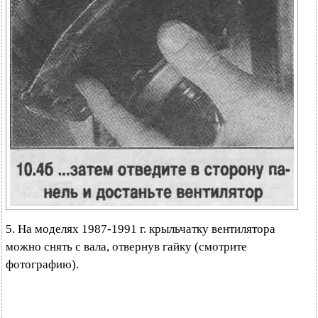
5. На моделях 1987-1991 г. крыльчатку вентилятора
можно снять с вала, отвернув гайку (смотрите
фотографию).