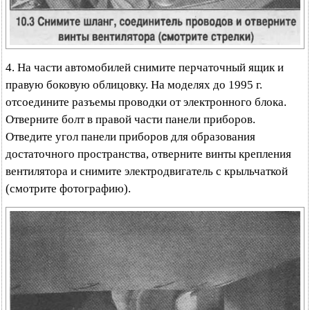
4. На части автомобилей снимите перчаточный ящик и
правую боковую облицовку. На моделях до 1995 г.
отсоедините разъемы проводки от электронного блока.
Отверните болт в правой части панели приборов.
Отведите угол панели приборов для образования
достаточного пространства, отверните винты крепления
вентилятора и снимите электродвигатель с крыльчаткой
(смотрите фотографию).