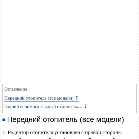
Оглавление:
Передний отопитель (все модели) ↧
Задний вспомогательный отопитель… ↧
Передний отопитель (все модели)
1. Радиатор отопителя установлен с правой стороны