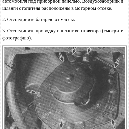
автомобиля под приборной панелью. Воздухозаборник и
шланги отопителя расположены в моторном отсеке.
2. Отсоедините батарею от массы.
3. Отсоедините проводку и шланг вентилятора (смотрите
фотографию).