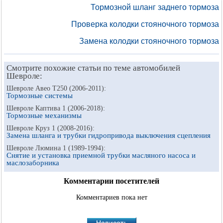
Тормозной шланг заднего тормоза
Проверка колодки стояночного тормоза
Замена колодки стояночного тормоза
Смотрите похожие статьи по теме автомобилей
Шевроле:
Шевроле Авео Т250 (2006-2011):
Тормозные системы
Шевроле Каптива 1 (2006-2018):
Тормозные механизмы
Шевроле Круз 1 (2008-2016):
Замена шланга и трубки гидропривода выключения сцепления
Шевроле Люмина 1 (1989-1994):
Снятие и установка приемной трубки масляного насоса и
маслозаборника
Комментарии посетителей
Комментариев пока нет