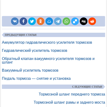
ПРЕДЫДУЩИЕ СТАТЬИ
Аккумулятор гидравлического усилителя тормозов
Гидравлический усилитель тормозов
Обратный клапан вакуумного усилителя тормозов и
шланг
Вакуумный усилитель тормозов
Педаль тормоза — снятие и установка
СЛЕДУЮЩИЕ СТАТЬИ
Тормозной шланг переднего тормоза
Тормозной шланг рамы и заднего моста