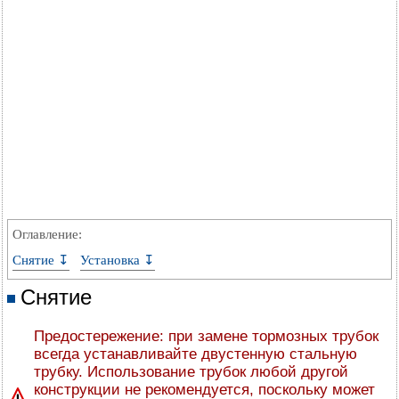
Оглавление:
Снятие ↧
Установка ↧
Снятие
Предостережение: при замене тормозных трубок
всегда устанавливайте двустенную стальную
трубку. Использование трубок любой другой
конструкции не рекомендуется, поскольку может