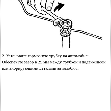
2. Установите тормозную трубку на автомобиль.
Обеспечьте зазор в 25 мм между трубкой и подвижными
или вибрирующими деталями автомобиля.