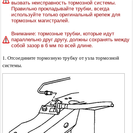
вызвать неисправность тормозной системы.
Правильно прокладывайте трубки, всегда
используйте только оригинальный крепеж для
тормозных магистралей.
Внимание: тормозные трубки, которые идут
параллельно друг другу, должны сохранять между
собой зазор в 6 мм по всей длине.
1. Отсоедините тормозную трубку от узла тормозной
системы.