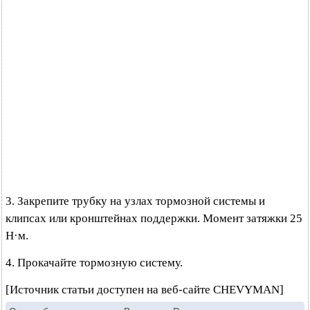
3. Закрепите трубку на узлах тормозной системы и
клипсах или кронштейнах поддержки. Момент затяжки 25
Н·м.
4. Прокачайте тормозную систему.
[Источник статьи доступен на веб-сайте CHEVYMAN]