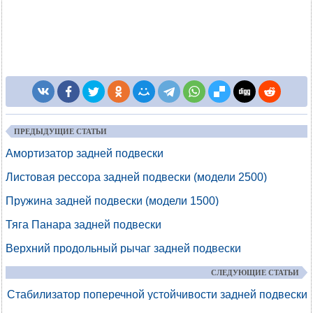
ПРЕДЫДУЩИЕ СТАТЬИ
Амортизатор задней подвески
Листовая рессора задней подвески (модели 2500)
Пружина задней подвески (модели 1500)
Тяга Панара задней подвески
Верхний продольный рычаг задней подвески
СЛЕДУЮЩИЕ СТАТЬИ
Стабилизатор поперечной устойчивости задней подвески