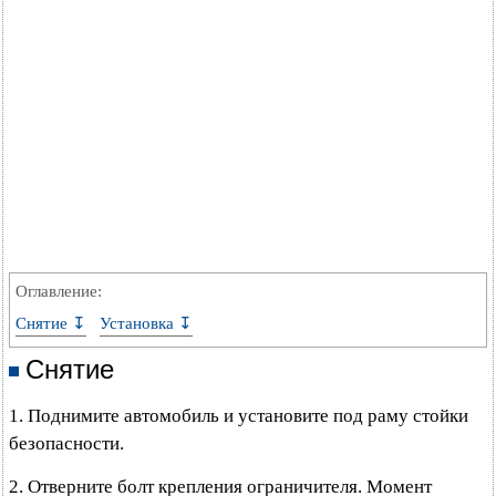
Оглавление:
Снятие ↧
Установка ↧
Снятие
1. Поднимите автомобиль и установите под раму стойки
безопасности.
2. Отверните болт крепления ограничителя. Момент