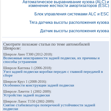
Автоматическое выравнивание кузова (ALC) и
изменение жесткости амортизаторов (ESC)
Блок управления системами ALC и ESC
Тяга датчика высоты расположения кузова
Датчик высоты расположения кузова
Смотрите похожие статьи по теме автомобилей
Шевроле:
Шевроле Авео Т300 (2012-2018):
Возможные неисправности задней подвески, их причины и
способы устранения
Шевроле Каптива 1 (2006-2018):
Узел задней подвески коробки передач с главной передачей в
сборе
Шевроле Круз 1 (2008-2016):
Особенности конструкции задней подвески
Шевроле Лачетти 1 (2002-2009):
Устройство задней подвески
Шевроле Ланос Т150 (2002-2009):
Снятие стабилизатора поперечной устойчивости задней
подвески