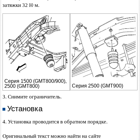
затяжки 32 Н·м.
Серия 1500 (GMT800/900),
Серия 2500 (GMT900)
2500 (GMT800)
3. Снимите ограничитель.
Установка
4. Установка проводится в обратном порядке.
Оригинальный текст можно найти на сайте