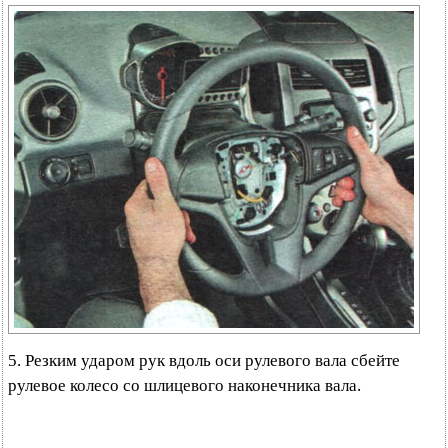
5. Резким ударом рук вдоль оси рулевого вала сбейте
рулевое колесо со шлицевого наконечника вала.