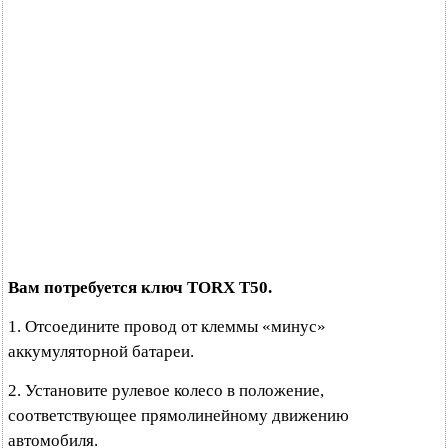
Вам потребуется ключ TORX Т50.
1. Отсоедините провод от клеммы «минус»
аккумуляторной батареи.
2. Установите рулевое колесо в положение,
соответствующее прямолинейному движению
автомобиля.