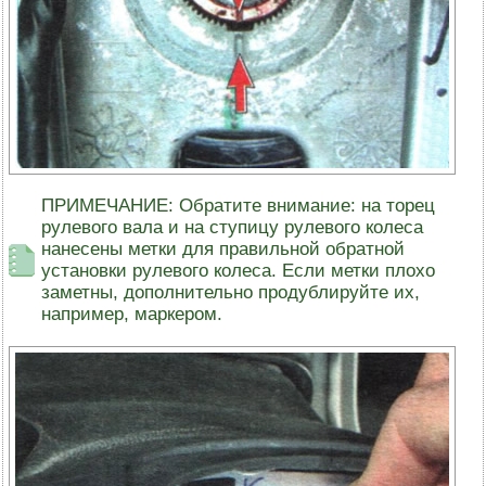
ПРИМЕЧАНИЕ: Обратите внимание: на торец
рулевого вала и на ступицу рулевого колеса
нанесены метки для правильной обратной
установки рулевого колеса. Если метки плохо
заметны, дополнительно продублируйте их,
например, маркером.