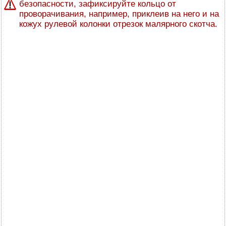
безопасности, зафиксируйте кольцо от
проворачивания, например, приклеив на него и на
кожух рулевой колонки отрезок малярного скотча.