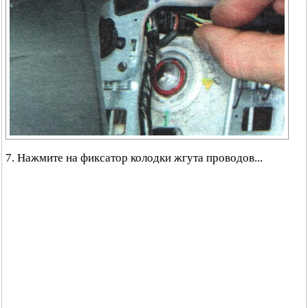
7. Нажмите на фиксатор колодки жгута проводов...