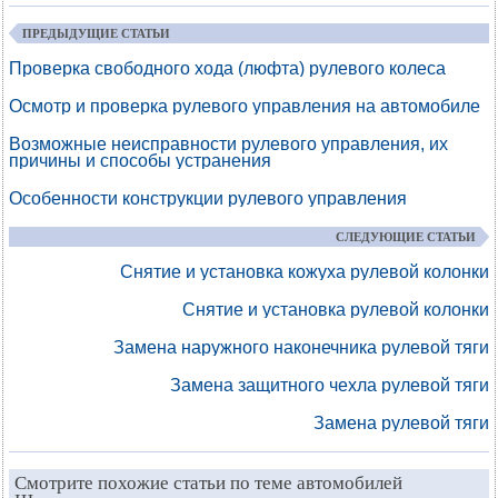
ПРЕДЫДУЩИЕ СТАТЬИ
Проверка свободного хода (люфта) рулевого колеса
Осмотр и проверка рулевого управления на автомобиле
Возможные неисправности рулевого управления, их
причины и способы устранения
Особенности конструкции рулевого управления
СЛЕДУЮЩИЕ СТАТЬИ
Снятие и установка кожуха рулевой колонки
Снятие и установка рулевой колонки
Замена наружного наконечника рулевой тяги
Замена защитного чехла рулевой тяги
Замена рулевой тяги
Смотрите похожие статьи по теме автомобилей