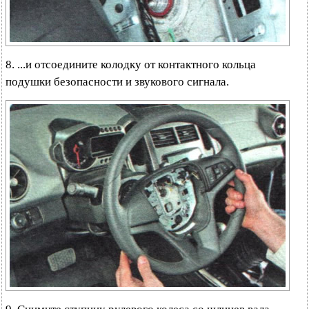
8. ...и отсоедините колодку от контактного кольца
подушки безопасности и звукового сигнала.