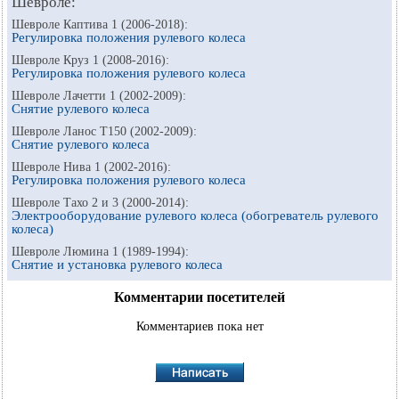
Шевроле:
Шевроле Каптива 1 (2006-2018):
Регулировка положения рулевого колеса
Шевроле Круз 1 (2008-2016):
Регулировка положения рулевого колеса
Шевроле Лачетти 1 (2002-2009):
Снятие рулевого колеса
Шевроле Ланос Т150 (2002-2009):
Снятие рулевого колеса
Шевроле Нива 1 (2002-2016):
Регулировка положения рулевого колеса
Шевроле Тахо 2 и 3 (2000-2014):
Электрооборудование рулевого колеса (обогреватель рулевого
колеса)
Шевроле Люмина 1 (1989-1994):
Снятие и установка рулевого колеса
Комментарии посетителей
Комментариев пока нет