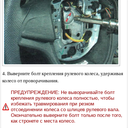
4. Выверните болт крепления рулевого колеса, удерживая
колесо от проворачивания.
ПРЕДУПРЕЖДЕНИЕ: Не выворачивайте болт
крепления рулевого колеса полностью, чтобы
избежать травмирования при резком
отсоединении колеса со шлицев рулевого вала.
Окончательно выверните болт только после того,
как стронете с места колесо.