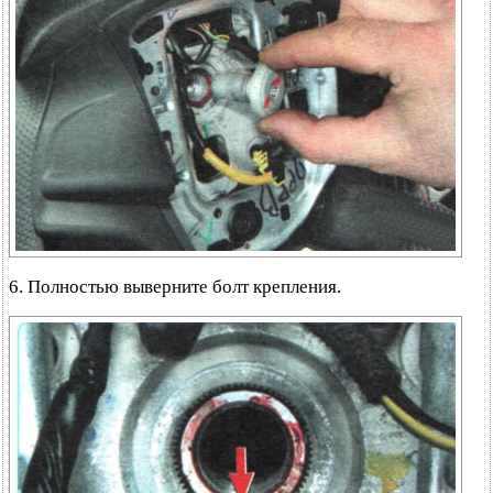
6. Полностью выверните болт крепления.