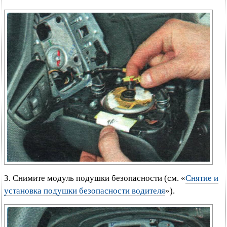
3. Снимите модуль подушки безопасности (см. «
Снятие и
установка подушки безопасности водителя
»).