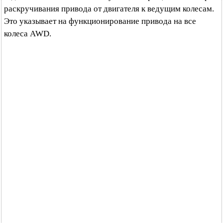
раскручивания привода от двигателя к ведущим колесам.
Это указывает на функционирование привода на все
колеса AWD.