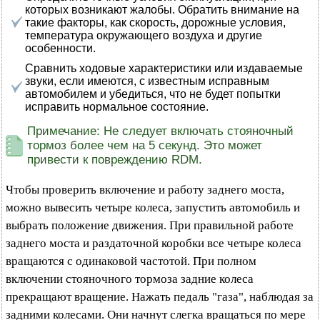
которых возникают жалобы. Обратить внимание на
такие факторы, как скорость, дорожные условия,
температура окружающего воздуха и другие
особенности.
Сравнить ходовые характеристики или издаваемые
звуки, если имеются, с известным исправным
автомобилем и убедиться, что не будет попытки
исправить нормальное состояние.
Примечание: Не следует включать стояночный
тормоз более чем на 5 секунд. Это может
привести к повреждению RDM.
Чтобы проверить включение и работу заднего моста,
можно вывесить четыре колеса, запустить автомобиль и
выбрать положение движения. При правильной работе
заднего моста и раздаточной коробки все четыре колеса
вращаются с одинаковой частотой. При полном
включении стояночного тормоза задние колеса
прекращают вращение. Нажать педаль "газа", наблюдая за
задними колесами. Они начнут слегка вращаться по мере