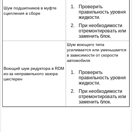
Проверить
Шум подшипников в муфте
правильность уровня
сцепления в сборе
жидкости.
При необходимости
отремонтировать или
заменить блок.
Шум воющего типа
усиливается или уменьшается
в зависимости от скорости
автомобиля.
Воющий шум редуктора в RDM
Проверить
из-за неправильного зазора
правильность уровня
шестерен
жидкости.
При необходимости
отремонтировать или
заменить блок.