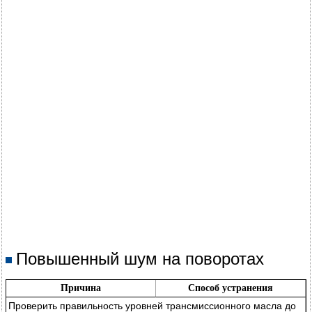
Повышенный шум на поворотах
Причина
Способ устранения
Проверить правильность уровней трансмиссионного масла до