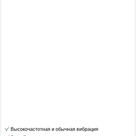
Высокочастотная и обычная вибрация