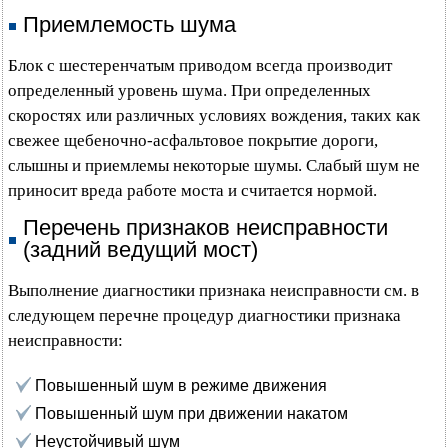
Приемлемость шума
Блок с шестеренчатым приводом всегда производит
определенный уровень шума. При определенных
скоростях или различных условиях вождения, таких как
свежее щебеночно-асфальтовое покрытие дороги,
слышны и приемлемы некоторые шумы. Слабый шум не
приносит вреда работе моста и считается нормой.
Перечень признаков неисправности
(задний ведущий мост)
Выполнение диагностики признака неисправности см. в
следующем перечне процедур диагностики признака
неисправности:
Повышенный шум в режиме движения
Повышенный шум при движении накатом
Неустойчивый шум