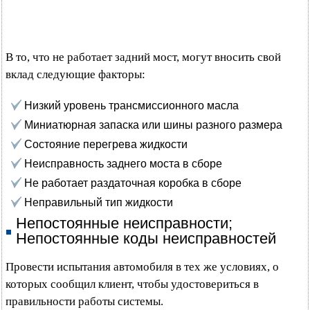
В то, что не работает задний мост, могут вносить свой
вклад следующие факторы:
Низкий уровень трансмиссионного масла
Миниатюрная запаска или шины разного размера
Состояние перегрева жидкости
Неисправность заднего моста в сборе
Не работает раздаточная коробка в сборе
Неправильный тип жидкости
Непостоянные неисправности;
Непостоянные коды неисправностей
Провести испытания автомобиля в тех же условиях, о
которых сообщил клиент, чтобы удостовериться в
правильности работы системы.