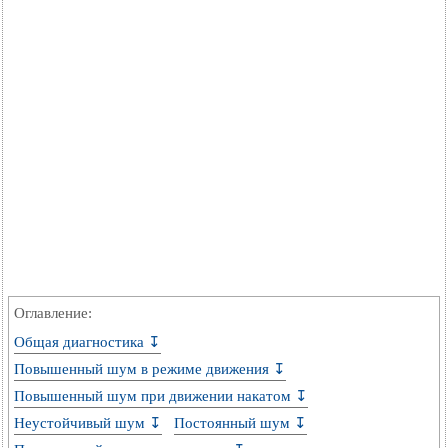
Оглавление:
Общая диагностика ↧
Повышенный шум в режиме движения ↧
Повышенный шум при движении накатом ↧
Неустойчивый шум ↧
Постоянный шум ↧