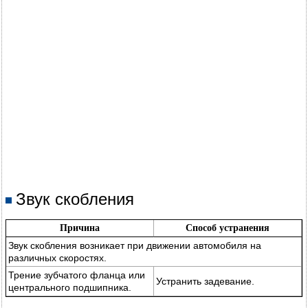
Звук скобления
Причина
Способ устранения
Звук скобления возникает при движении автомобиля на
различных скоростях.
Трение зубчатого фланца или
Устранить задевание.
центрального подшипника.