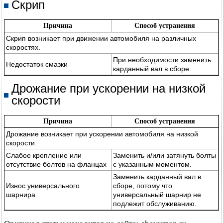
Скрип
Причина
Способ устранения
Скрип возникает при движении автомобиля на различных
скоростях.
При необходимости заменить
Недостаток смазки
карданный вал в сборе.
Дрожание при ускорении на низкой
скорости
Причина
Способ устранения
Дрожание возникает при ускорении автомобиля на низкой
скорости.
Слабое крепление или
Заменить и/или затянуть болты
отсутствие болтов на фланцах
с указанным моментом.
Заменить карданный вал в
Износ универсального
сборе, потому что
шарнира
универсальный шарнир не
подлежит обслуживанию.