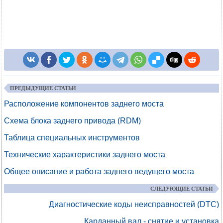
ПРЕДЫДУЩИЕ СТАТЬИ
Расположение компонентов заднего моста
Схема блока заднего привода (RDM)
Таблица специальных инструментов
Технические характеристики заднего моста
Общее описание и работа заднего ведущего моста
СЛЕДУЮЩИЕ СТАТЬИ
Диагностические коды неисправностей (DTC)
Карданный вал - снятие и установка