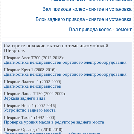
Вал привода колес - снятие и установка
Блок заднего привода - снятие и установка
Вал привода колес - ремонт
Смотрите похожие статьи по теме автомобилей
Шевроле:
Шевроле Авео Т300 (2012-2018):
Диагностика неисправностей бортового электрооборудования
Шевроле Круз 1 (2008-2016):
Диагностика неисправностей бортового электрооборудования
Шевроле Лачетти 1 (2002-2009):
Диагностика неисправностей
Шевроле Ланос Т150 (2002-2009):
Зеркала заднего вида
Шевроле Нива 1 (2002-2016):
Устройство заднего моста
Шевроле Тахо 1 (1992-2000):
Проверка уровня масла в редукторе заднего моста
Шевроле Орландо 1 (2010-2018):