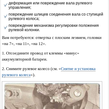
деформация или повреждение вала рулевого
управления;
повреждение шлицев соединения вала со ступицей
рулевого колоса;
повреждение механизма регулировки положения
рулевой колонки.
Вам потребуются: отвертка с плоским лезвием, головки
«на 7», «на 11», «на 12».
1. Отсоедините провод от клеммы «минус»
аккумуляторной батареи.
2. Снимите рулевое колесо (см. «
Снятие и установка
рулевого колеса
»).