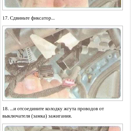
17. Сдвиньте фиксатор...
18. ...и отсоедините колодку жгута проводов от
выключателя (замка) зажигания.