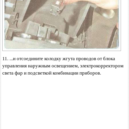
11. ...и отсоедините колодку жгута проводов от блока
управления наружным освещением, электрокорректором
света фар и подсветкой комбинации приборов.