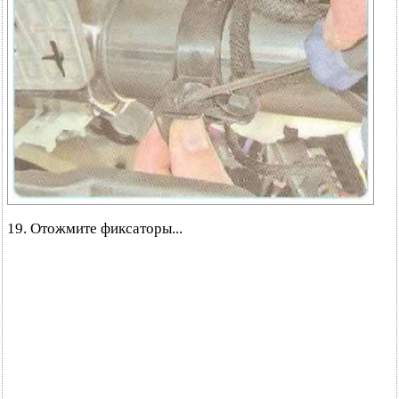
19. Отожмите фиксаторы...