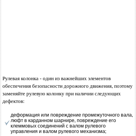
Рулевая колонка - один из важнейших элементов
обеспечения безопасности дорожного движения, поэтому
заменяйте рулевую колонку при наличии следующих
дефектов:
деформация или повреждение промежуточного вала,
люфт в карданном шарнире, повреждение его
клеммовых соединений с валом рулевого
управления и валом рулевого механизма;