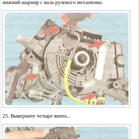
нижний шарнир с вала рулевого механизма.
25. Выверните четыре винта...