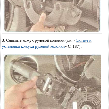
3. Снимите кожух рулевой колонки (см. «
Снятие и
установка кожуха рулевой колонки
» С. 187);