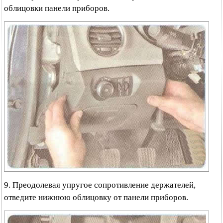
облицовки панели приборов.
9. Преодолевая упругое сопротивление держателей,
отведите нижнюю облицовку от панели приборов.