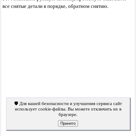
все снятые детали в порядке, обратном снятию.
🛡️ Для вашей безопасности и улучшения сервиса сайт
использует cookie-файлы. Вы можете отключить их в
браузере.
Принято