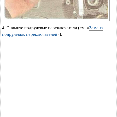
4. Снимите подрулевые переключатели (см. «
Замена
подрулевых переключателей
»).