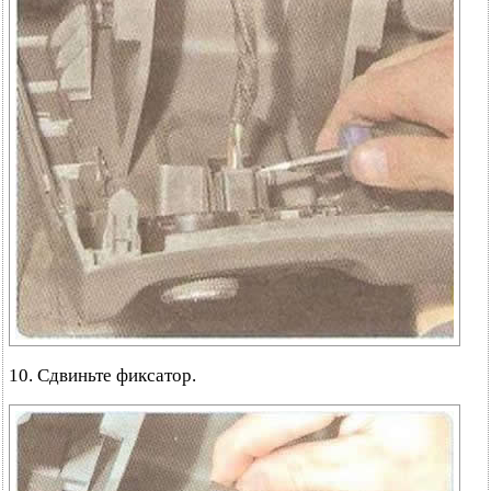
10. Сдвиньте фиксатор.