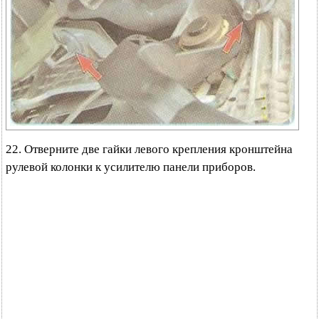
22. Отверните две гайки левого крепления кронштейна
рулевой колонки к усилителю панели приборов.