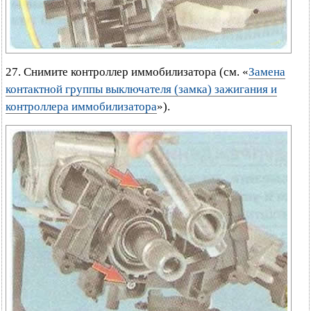
27. Снимите контроллер иммобилизатора (см. «
Замена
контактной группы выключателя (замка) зажигания и
контроллера иммобилизатора
»).