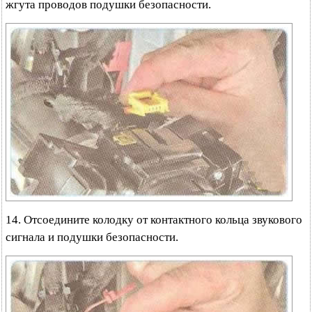
жгута проводов подушки безопасности.
14. Отсоедините колодку oт контактного кольца звукового
сигнала и подушки безопасности.