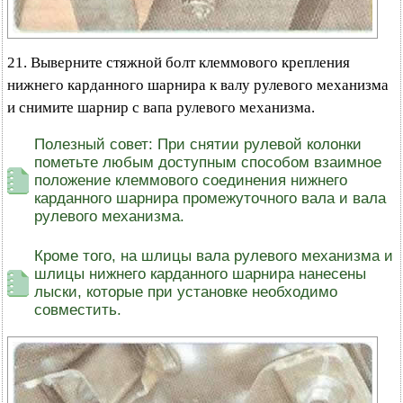
21. Выверните стяжной болт клеммового крепления
нижнего карданного шарнира к валу рулевого механизма
и снимите шарнир с вапа рулевого механизма.
Полезный совет: При снятии рулевой колонки
пометьте любым доступным способом взаимное
положение клеммового соединения нижнего
карданного шарнира промежуточного вала и вала
рулевого механизма.
Кроме того, на шлицы вала рулевого механизма и
шлицы нижнего карданного шарнира нанесены
лыски, которые при установке необходимо
совместить.