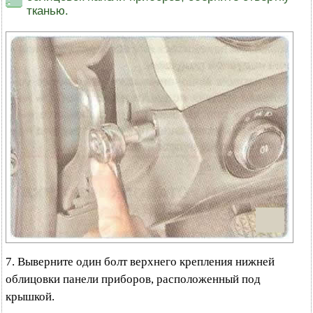
тканью.
7. Выверните один болт верхнего крепления нижней
облицовки панели приборов, расположенный под
крышкой.