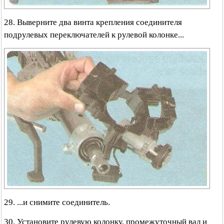
28. Выверните два винта крепления соединителя
подрулевых переключателей к рулевой колонке...
29. ...и снимите соединитель.
30. Установите рулевую колонку, промежуточный вал и