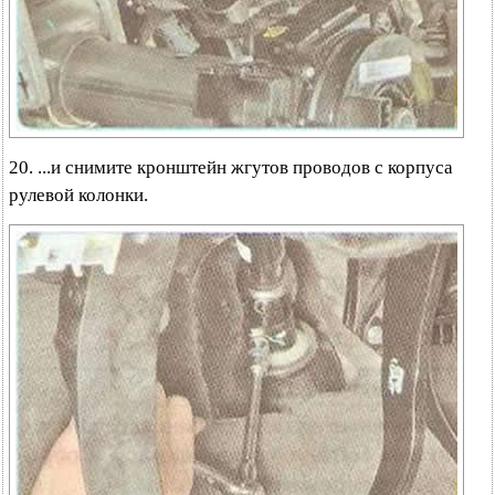
20. ...и снимите кронштейн жгутов проводов с корпуса
рулевой колонки.