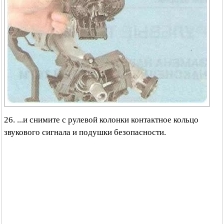
26. ...и снимите с рулевой колонки контактное кольцо
звукового сигнала и подушки безопасности.