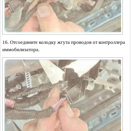
16. Отсоедините колодку жгута проводов от контроллера
иммобилизатора.