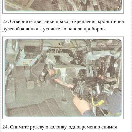
23. Отверните две гайки правого крепления кронштейна
рулевой колонки к усилителю панели приборов.
24. Снимите рулевую колонку, одновременно снимая