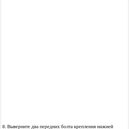
8. Выверните два передних болта крепления нижней