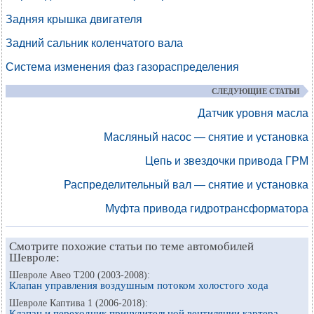
Задняя крышка двигателя
Задний сальник коленчатого вала
Система изменения фаз газораспределения
СЛЕДУЮЩИЕ СТАТЬИ
Датчик уровня масла
Масляный насос — снятие и установка
Цепь и звездочки привода ГРМ
Распределительный вал — снятие и установка
Муфта привода гидротрансформатора
Смотрите похожие статьи по теме автомобилей
Шевроле:
Шевроле Авео Т200 (2003-2008):
Клапан управления воздушным потоком холостого хода
Шевроле Каптива 1 (2006-2018):
Клапан и переходник принудительной вентиляции картера