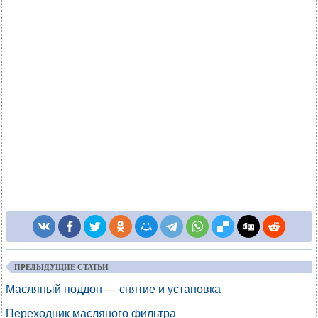
ПРЕДЫДУЩИЕ СТАТЬИ
Масляный поддон — снятие и установка
Переходник масляного фильтра