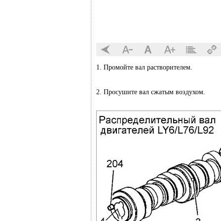
1. Промойте вал растворителем.
2. Просушите вал сжатым воздухом.