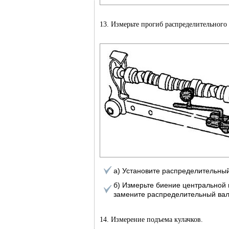
13. Измерьте прогиб распределительного
а) Установите распределительный
б) Измерьте биение центральной 
замените распределительный вал
14. Измерение подъема кулачков.