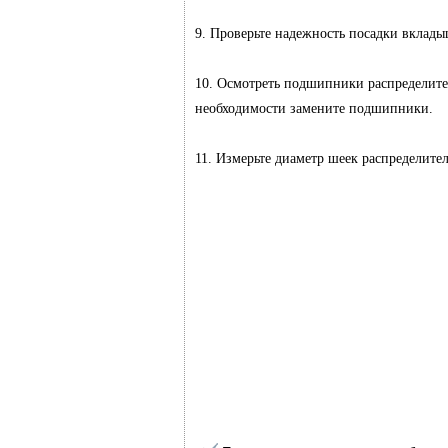
9. Проверьте надежность посадки вклад
10. Осмотреть подшипники распределител
необходимости замените подшипники.
11. Измерьте диаметр шеек распределител