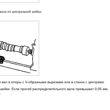
 вала по центральной шейке.
 вал в опоры с V-образными вырезами или в станок с центрами.
шейки. Если прогиб распределительного вала превышает 0,05 мм,
.