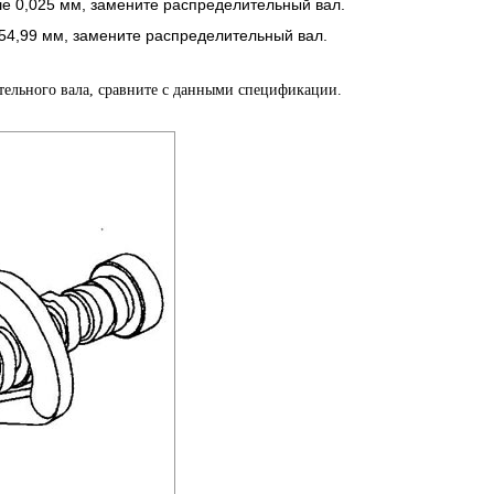
е 0,025 мм, замените распределительный вал.
54,99 мм, замените распределительный вал.
ительного вала, сравните с данными спецификации.