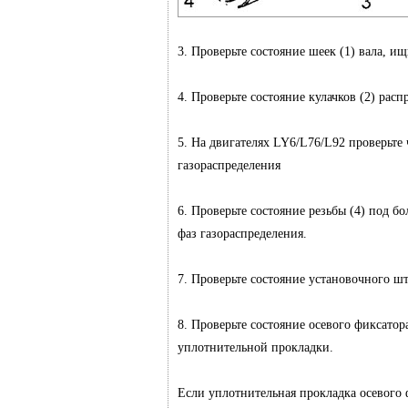
3. Проверьте состояние шеек (1) вала, и
4. Проверьте состояние кулачков (2) рас
5. На двигателях LY6/L76/L92 проверьте
газораспределения
6. Проверьте состояние резьбы (4) под 
фаз газораспределения.
7. Проверьте состояние установочного шт
8. Проверьте состояние осевого фиксато
уплотнительной прокладки.
Если уплотнительная прокладка осевого 