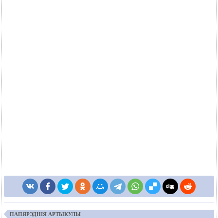
ПАПЯРЭДНІЯ АРТЫКУЛЫ