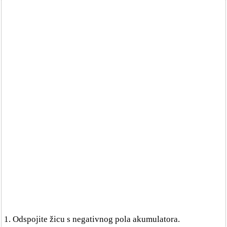
1. Odspojite žicu s negativnog pola akumulatora.