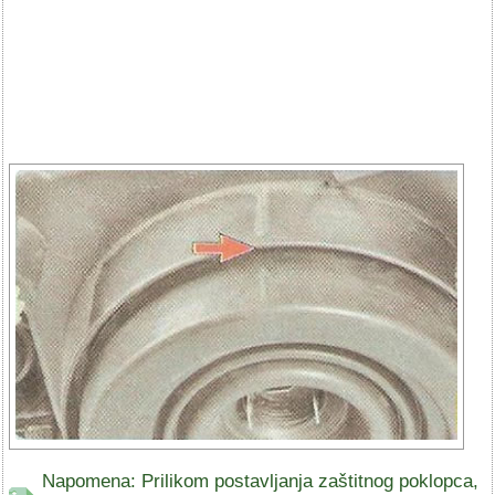
Napomena: Prilikom postavljanja zaštitnog poklopca,