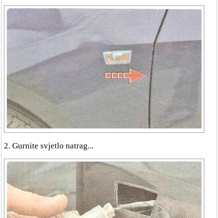
2. Gurnite svjetlo natrag...