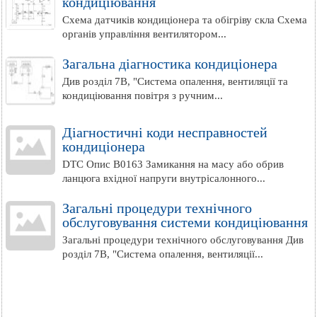
кондиціювання
Схема датчиків кондиціонера та обігріву скла Схема
органів управління вентилятором...
Загальна діагностика кондиціонера
Див розділ 7B, "Система опалення, вентиляції та
кондиціювання повітря з ручним...
Діагностичні коди несправностей
кондиціонера
DTC Опис B0163 Замикання на масу або обрив
ланцюга вхідної напруги внутрісалонного...
Загальні процедури технічного
обслуговування системи кондиціювання
Загальні процедури технічного обслуговування Див
розділ 7B, "Система опалення, вентиляції...