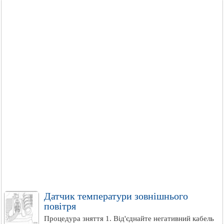
Датчик температури зовнішнього
повітря
Процедура зняття 1. Від'єднайте негативний кабель