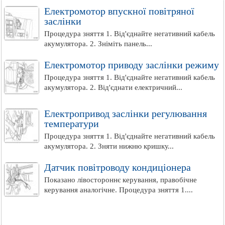
Електромотор впускної повітряної
заслінки
Процедура зняття 1. Від'єднайте негативний кабель
акумулятора. 2. Зніміть панель...
Електромотор приводу заслінки режиму
Процедура зняття 1. Від'єднайте негативний кабель
акумулятора. 2. Від'єднати електричний...
Електропривод заслінки регулювання
температури
Процедура зняття 1. Від'єднайте негативний кабель
акумулятора. 2. Зняти нижню кришку...
Датчик повітроводу кондиціонера
Показано лівостороннє керування, правобічне
керування аналогічне. Процедура зняття 1....