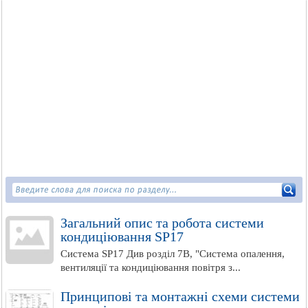
Загальний опис та робота системи
кондиціювання SP17
Система SP17 Див розділ 7B, "Система опалення,
вентиляції та кондиціювання повітря з...
Принципові та монтажні схеми системи