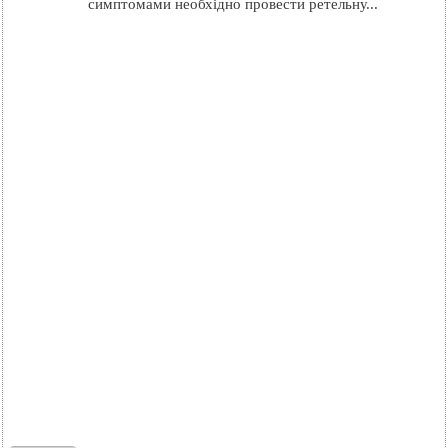
симптомами необхідно провести ретельну...