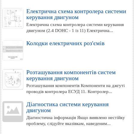
Електрична схема контролера системи
керування двигуном
Електрична схема контролера системи керування
двигуном (2.4 DOHC - 1 із 11) Електрична...
Колодки електричних роз'ємів
Розташування компонентів систем
керування двигуном
Розташування компонентів Компоненти на джгуті
проводів контролера ЕСУД 11. Контролер...
Діагностика системи керування
двигуном
Діагностична інформація Якщо виявлено нестійку
проблему, слідуйте вказівкам, наведеним...