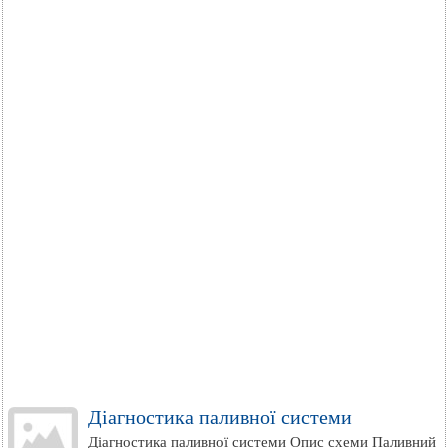
Діагностика паливної системи
Діагностика паливної системи Опис схеми Паливний