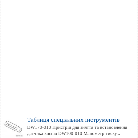
Таблиця спеціальних інструментів
DW170-010 Пристрій для зняття та встановлення
датчика кисню DW100-010 Манометр тиску...