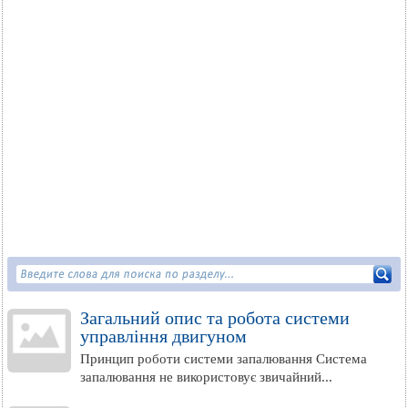
Загальний опис та робота системи
управління двигуном
Принцип роботи системи запалювання Система
запалювання не використовує звичайний...