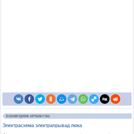
ПАПЯРЭДНІЯ АРТЫКУЛЫ
Электрасхема электрапрывад люка