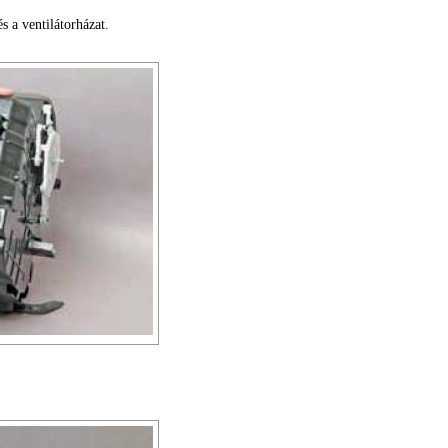
s a ventilátorházat.