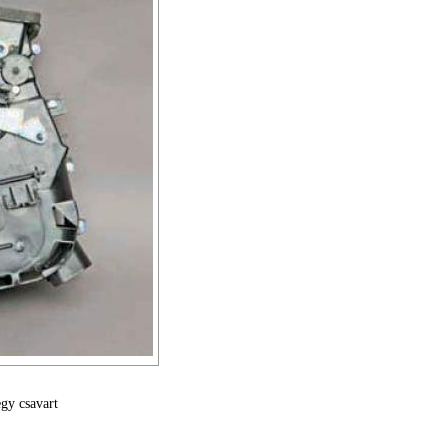
egy csavart