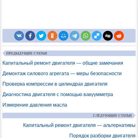
ПРЕДЫДУЩИЕ СТАТЬИ
Капитальный ремонт двигателя — общие замечания
Демонтаж силового агрегата — меры безопасности
Проверка компрессии в цилиндрах двигателя
Диагностика двигателя с помощью вакуумметра
Измерение давления масла
СЛЕДУЮЩИЕ СТАТЬИ
Капитальный ремонт двигателя — альтернативы
Порядок разборки двигателя