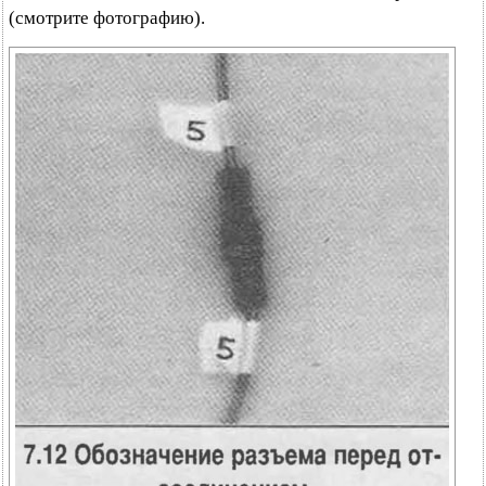
(смотрите фотографию).