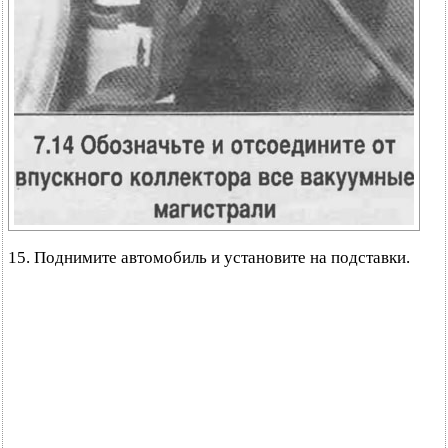
15. Поднимите автомобиль и установите на подставки.