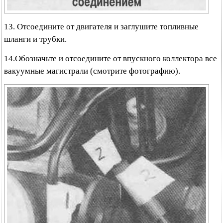
13. Отсоедините от двигателя и заглушите топливные
шланги и трубки.
14.Обозначьте и отсоедините от впускного коллектора все
вакуумные магистрали (смотрите фотографию).