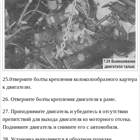
25.0тверните болты крепления колоколообразного картера
к двигателю.
26. Отверните болты крепления двигателя к раме.
27. Приподнимите двигатель и убедитесь в отсутствии
препятствий для выхода двигателя из моторного отсека.
Поднимите двигатель и снимите его с автомобиля.
28. Установка выполняется в обратном порядке.