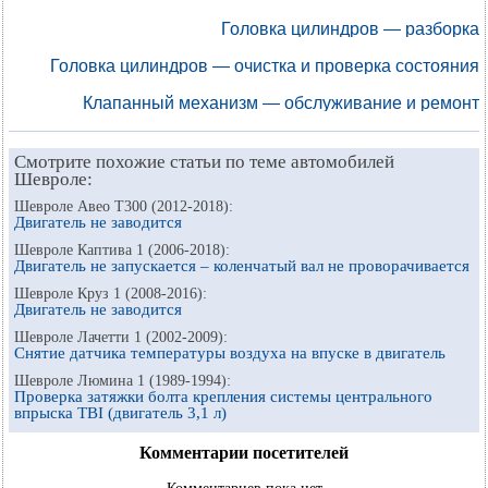
Головка цилиндров — разборка
Головка цилиндров — очистка и проверка состояния
Клапанный механизм — обслуживание и ремонт
Смотрите похожие статьи по теме автомобилей
Шевроле:
Шевроле Авео Т300 (2012-2018):
Двигатель не заводится
Шевроле Каптива 1 (2006-2018):
Двигатель не запускается – коленчатый вал не проворачивается
Шевроле Круз 1 (2008-2016):
Двигатель не заводится
Шевроле Лачетти 1 (2002-2009):
Снятие датчика температуры воздуха на впуске в двигатель
Шевроле Люмина 1 (1989-1994):
Проверка затяжки болта крепления системы центрального
впрыска TBI (двигатель 3,1 л)
Комментарии посетителей