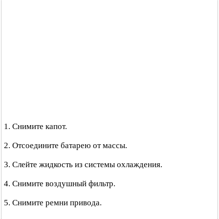
1. Снимите капот.
2. Отсоедините батарею от массы.
3. Слейте жидкость из системы охлаждения.
4. Снимите воздушный фильтр.
5. Снимите ремни привода.