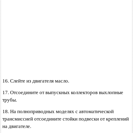
16. Слейте из двигателя масло.
17. Отсоедините от выпускных коллекторов выхлопные
трубы.
18. На полноприводных моделях с автоматической
трансмиссией отсоедините стойки подвески от креплений
на двигателе.