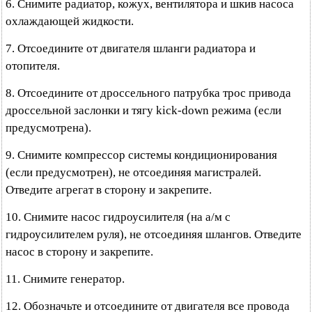
6. Снимите радиатор, кожух, вентилятора и шкив насоса
охлаждающей жидкости.
7. Отсоедините от двигателя шланги радиатора и
отопителя.
8. Отсоедините от дроссельного патрубка трос привода
дроссельной заслонки и тягу kick-down режима (если
предусмотрена).
9. Снимите компрессор системы кондиционирования
(если предусмотрен), не отсоединяя магистралей.
Отведите агрегат в сторону и закрепите.
10. Снимите насос гидроусилителя (на а/м с
гидроусилителем руля), не отсоединяя шлангов. Отведите
насос в сторону и закрепите.
11. Снимите генератор.
12. Обозначьте и отсоедините от двигателя все провода