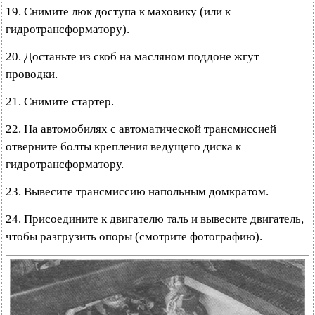
19. Снимите люк доступа к маховику (или к
гидротрансформатору).
20. Достаньте из скоб на масляном поддоне жгут
проводки.
21. Снимите стартер.
22. На автомобилях с автоматической трансмиссией
отверните болты крепления ведущего диска к
гидротрансформатору.
23. Вывесите трансмиссию напольным домкратом.
24. Присоедините к двигателю таль и вывесите двигатель,
чтобы разгрузить опоры (смотрите фотографию).