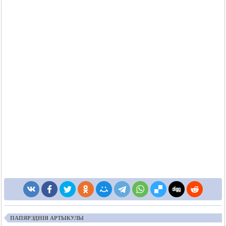
ПАПЯРЭДНІЯ АРТЫКУЛЫ