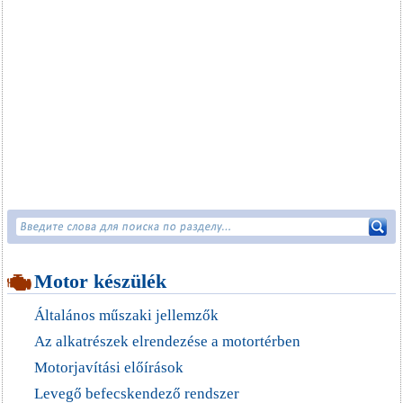
Motor készülék
Általános műszaki jellemzők
Az alkatrészek elrendezése a motortérben
Motorjavítási előírások
Levegő befecskendező rendszer