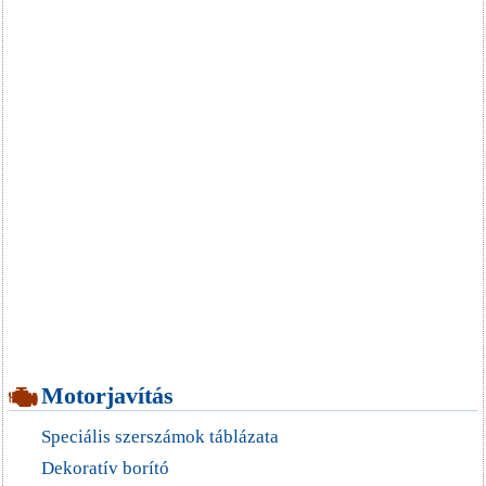
Motorjavítás
Speciális szerszámok táblázata
Dekoratív borító