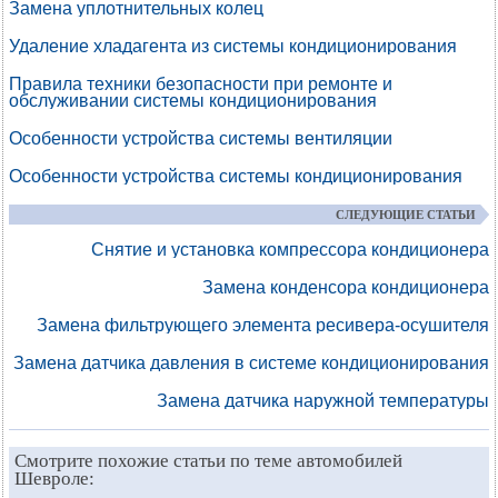
Замена уплотнительных колец
Удаление хладагента из системы кондиционирования
Правила техники безопасности при ремонте и
обслуживании системы кондиционирования
Особенности устройства системы вентиляции
Особенности устройства системы кондиционирования
СЛЕДУЮЩИЕ СТАТЬИ
Снятие и установка компрессора кондиционера
Замена конденсора кондиционера
Замена фильтрующего элемента ресивера-осушителя
Замена датчика давления в системе кондиционирования
Замена датчика наружной температуры
Смотрите похожие статьи по теме автомобилей
Шевроле: