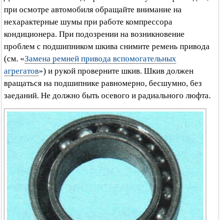
при осмотре автомобиля обращайте внимание на
нехарактерные шумы при работе компрессора
кондиционера. При подозрении на возникновение
проблем с подшипником шкива снимите ремень привода
(см. «
Замена ремней привода вспомогательных
агрегатов
») и рукой проверните шкив. Шкив должен
вращаться на подшипнике равномерно, бесшумно, без
заеданий. Не должно быть осевого и радиального люфта.