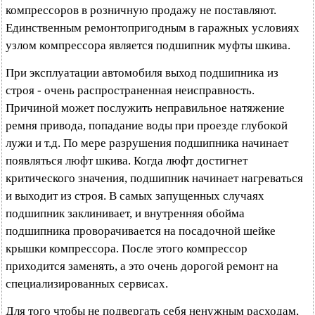
компрессоров в розничную продажу не поставляют.
Единственным ремонтопригодным в гаражных условиях
узлом компрессора является подшипник муфты шкива.
При эксплуатации автомобиля выход подшипника из
строя - очень распространенная неисправность.
Причиной может послужить неправильное натяжение
ремня привода, попадание воды при проезде глубокой
лужи и т.д. По мере разрушения подшипника начинает
появляться люфт шкива. Когда люфт достигнет
критического значения, подшипник начинает нагреваться
и выходит из строя. В самых запущенных случаях
подшипник заклинивает, и внутренняя обойма
подшипника проворачивается на посадочной шейке
крышки компрессора. После этого компрессор
приходится заменять, а это очень дорогой ремонт на
специализированных сервисах.
Для того чтобы не подвергать себя ненужным расходам,