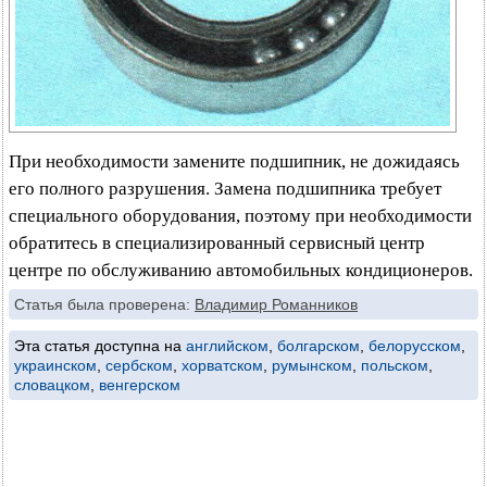
При необходимости замените подшипник, не дожидаясь
его полного разрушения. Замена подшипника требует
специального оборудования, поэтому при необходимости
обратитесь в специализированный сервисный центр
центре по обслуживанию автомобильных кондиционеров.
Статья была проверена:
Владимир Романников
Эта статья доступна на
английском
,
болгарском
,
белорусском
,
украинском
,
сербском
,
хорватском
,
румынском
,
польском
,
словацком
,
венгерском