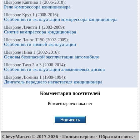
Шевроле Каптива 1 (2006-2018):
Реле компрессора кондиционера
Шевроле Круз 1 (2008-2016):
Особенности эксплуатации компрессора кондиционера
Шевроле Лачетти 1 (2002-2009):
Снятие компрессора кондиционера
Шевроле Ланос Т150 (2002-2009):
Особенности зимней эксплуатации
Шевроле Нива 1 (2002-2016):
Основы безопасной эксплуатации автомобиля
Шевроле Тахо 2 и 3 (2000-2014):
Особенности эксплуатации алюминиевых дисков
Шевроле Люмина 1 (1989-1994):
Двигатель переднего нагнетателя кондиционера
Комментарии посетителей
Комментариев пока нет
ChevyMan.ru © 2017-2026
Полная версия
Обратная связь
·
·
·