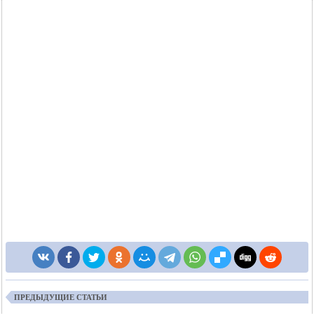
ПРЕДЫДУЩИЕ СТАТЬИ