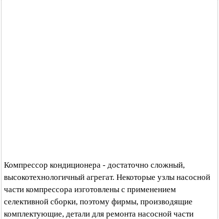
Компрессор кондиционера - достаточно сложный,
высокотехнологичный агрегат. Некоторые узлы насосной
части компрессора изготовлены с применением
селективной сборки, поэтому фирмы, производящие
комплектующие, детали для ремонта насосной части