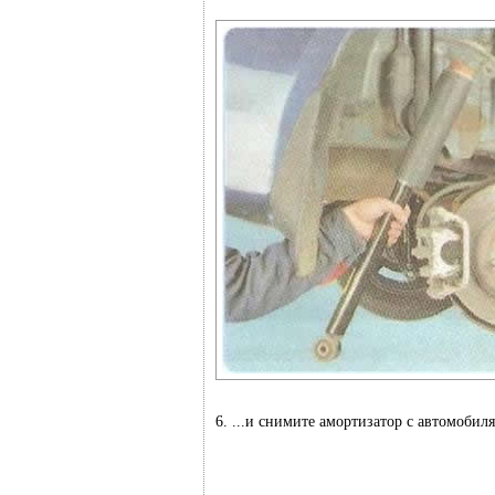
6. ...и снимите амортизатор с автомобиля