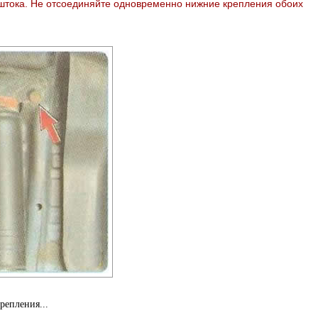
штока. Не отсоединяйте одновременно нижние крепления обоих
репления...