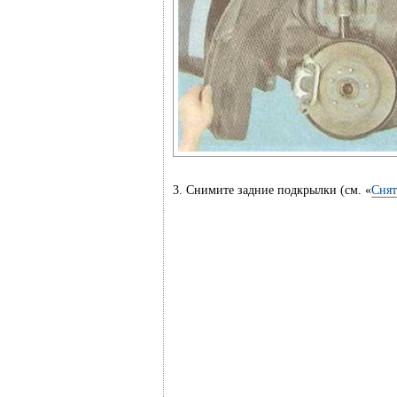
3. Снимите задние подкрылки (см. «
Снят