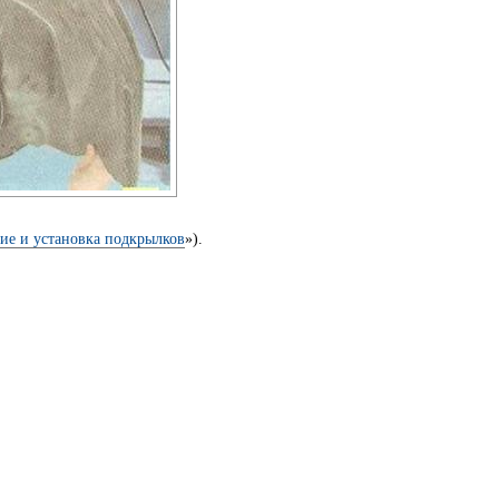
ие и установка подкрылков
»).