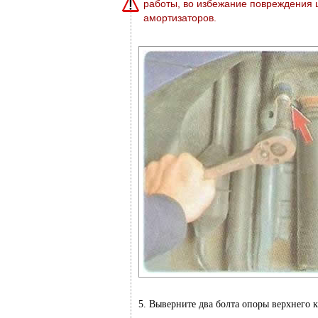
работы, во избежание повреждения 
амортизаторов.
5. Выверните два болта опоры верхнего к