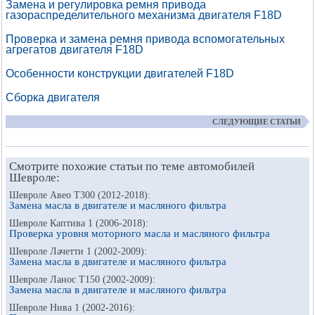
Замена и регулировка ремня привода
газораспределительного механизма двигателя F18D
Проверка и замена ремня привода вспомогательных
агрегатов двигателя F18D
Особенности конструкции двигателей F18D
Сборка двигателя
СЛЕДУЮЩИЕ СТАТЬИ
Смотрите похожие статьи по теме автомобилей
Шевроле:
Шевроле Авео Т300 (2012-2018):
Замена масла в двигателе и масляного фильтра
Шевроле Каптива 1 (2006-2018):
Проверка уровня моторного масла и масляного фильтра
Шевроле Лачетти 1 (2002-2009):
Замена масла в двигателе и масляного фильтра
Шевроле Ланос Т150 (2002-2009):
Замена масла в двигателе и масляного фильтра
Шевроле Нива 1 (2002-2016):