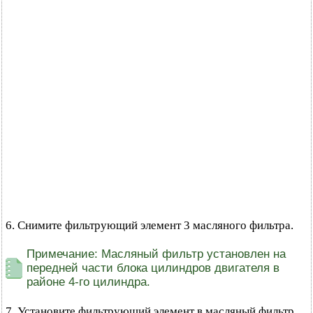
6. Снимите фильтрующий элемент 3 масляного фильтра.
Примечание: Масляный фильтр установлен на
передней части блока цилиндров двигателя в
районе 4-го цилиндра.
7. Установите фильтрующий элемент в масляный фильтр.