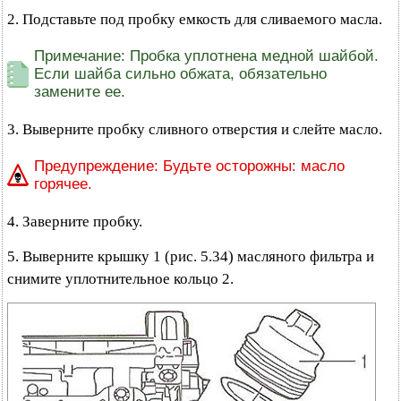
2. Подставьте под пробку емкость для сливаемого масла.
Примечание: Пробка уплотнена медной шайбой.
Если шайба сильно обжата, обязательно
замените ее.
3. Выверните пробку сливного отверстия и слейте масло.
Предупреждение: Будьте осторожны: масло
горячее.
4. Заверните пробку.
5. Выверните крышку 1 (рис. 5.34) масляного фильтра и
снимите уплотнительное кольцо 2.