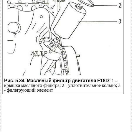
Рис. 5.34. Масляный фильтр двигателя F18D:
1 -
крышка масляного фильтра; 2 - уплотнительное кольцо; 3
- фильтрующий элемент