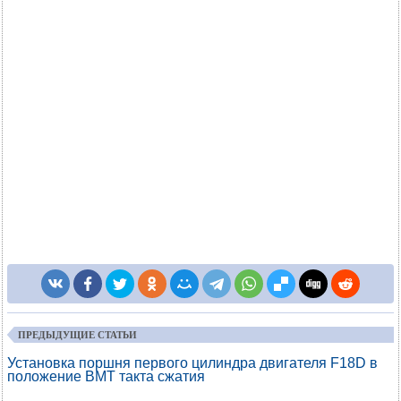
ПРЕДЫДУЩИЕ СТАТЬИ
Установка поршня первого цилиндра двигателя F18D в
положение ВМТ такта сжатия