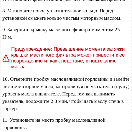
8. Установите новое уплотнительное кольцо. Перед
установкой смажьте кольцо чистым моторным маслом.
9. Заверните крышку масляного фильтра моментом 25
Н·м.
Предупреждение: Превышение момента затяжки
крышки масляного фильтра может привести к ее
повреждению и, как следствие, к подтеканию
масла.
10. Отверните пробку маслоналивной горловины и залейте
чистое моторное масло, контролируя по указателю (щупу)
уровень масла в двигателе. Перед тем как вынимать
указатель, подождите 2 3 мин, чтобы дать маслу стечь в
картер.
11. Установите на место пробку маслоналивной
горловины.