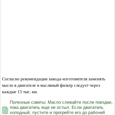
Согласно рекомендации завода-изготовителя заменять
масло в двигателе и масляный фильтр следует через
каждые 15 тыс. км.
Полезные советы: Масло сливайте после поездки,
пока двигатель еще не остыл. Если двигатель
холодный, пустите и прогрейте его до рабочей