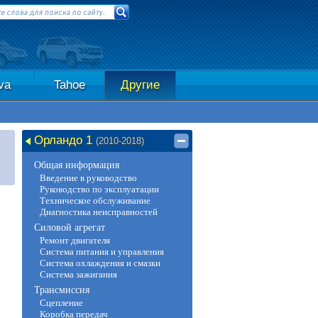
va
Tahoe
Другие
Орландо 1
(2010-2018)
Общая информация
Введение в руководство
Руководство по эксплуатации
Техническое обслуживание
Диагностика неисправностей
Силовой агрегат
Ремонт двигателя
Система питания и управления
Система охлаждения и смазки
Система зажигания
Трансмиссия
Сцепление
Коробка передач