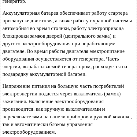
генератор.
Аккумуляторная батарея обеспечивает работу стартера
при запуске двигателя, а также работу охранной системы
автомобиля во время стоянки, работу электропривода
блокировки замков дверей (центрального замка) и
другого электрооборудования при неработающем
двигателе. Во время работы двигателя электропитание
оборудования осуществляется от генератора. Часть
энергии, вырабатываемой генератором, расходуется на
подзарядку аккумуляторной батареи.
Напряжение питания на большую часть потребителей
электроэнергии подается через выключатель (замок)
зажигания. Включение электрооборудования
производится, как вручную выключателями и
переключателями на панели приборов и рулевой колонке,
так и автоматически блоком управления
электрооборудованием.