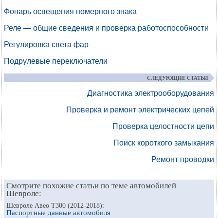
Фонарь освещения номерного знака
Реле — общие сведения и проверка работоспособности
Регулировка света фар
Подрулевые переключатели
СЛЕДУЮЩИЕ СТАТЬИ
Диагностика электрооборудования
Проверка и ремонт электрических цепей
Проверка целостности цепи
Поиск короткого замыкания
Ремонт проводки
Смотрите похожие статьи по теме автомобилей
Шевроле:
Шевроле Авео Т300 (2012-2018):
Паспортные данные автомобиля