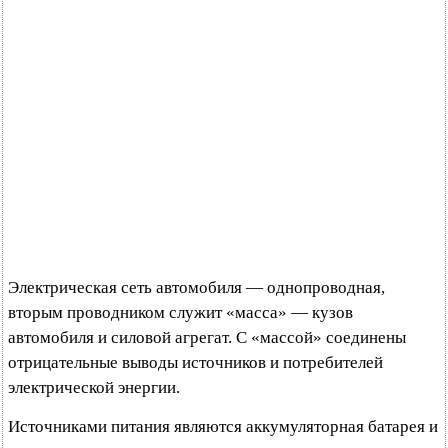
Электрическая сеть автомобиля — однопроводная,
вторым проводником служит «масса» — кузов
автомобиля и силовой агрегат. С «массой» соединены
отрицательные выводы источников и потребителей
электрической энергии.
Источниками питания являются аккумуляторная батарея и