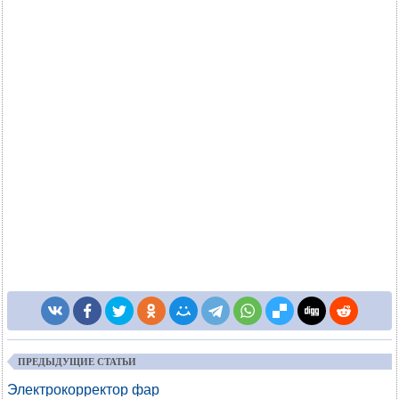
ПРЕДЫДУЩИЕ СТАТЬИ
Электрокорректор фар