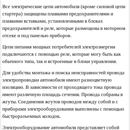
Все электрические цепи автомобиля (кроме силовой цепи
стартера) защищены плавкими предохранителями и
плавкими вставками, установленными в блоках
предохранителей и реле, которые размещены в моторном
отсеке и под панелью приборов.
Цепи питания мощных потребителей электроэнергии
подключаются с помощью реле, которые могу быть как
обычного типа, так и встроенные в блоки управления.
Для удобства монтажа и поиска неисправностей провода
электропроводки автомобиля имеют разноцветную
изоляцию. В зависимости от проходящего тока провода
имеют различную площадь сечения. Провода собраны в
жгуты. Соединения жгутов проводов между собой и с
приборами электрооборудования выполнены с помощью
быстроразъемных колодок.
Электрооборудование автомобиля представляет собой