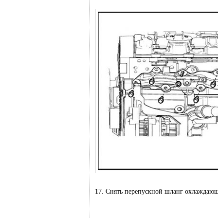
17. Снять перепускной шланг охлаждаю