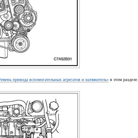
Ремень привода вспомогательных агрегатов и натяжитель»
в этом разделе