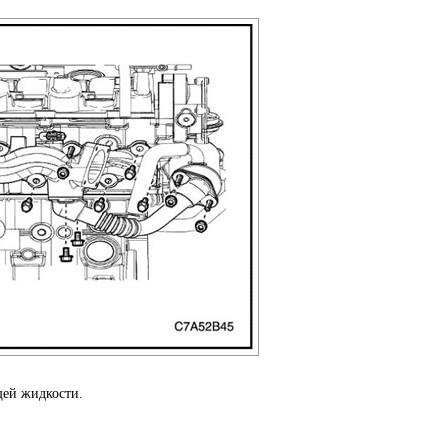
щей жидкости.