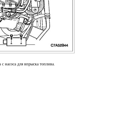
 с насоса для впрыска топлива.