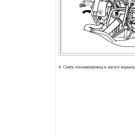
6. Снять топливопровод к насосу впрыска