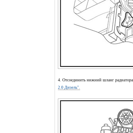
4. Отсоединить нижний шланг радиатор
2.0 Дизель".