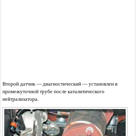
Второй датчик — диагностический — установлен в
промежуточной трубе после каталитического
нейтрализатора.