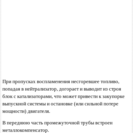
При пропусках воспламенения несгоревшее топливо,
попадая в нейтрализатор, догорает и выводит из строя
блок с катализаторами, что может привести к закупорке
выпускной системы и остановке (или сильной потере
мощности) двигателя.
В переднюю часть промежуточной трубы встроен
металлокомпенсатор.