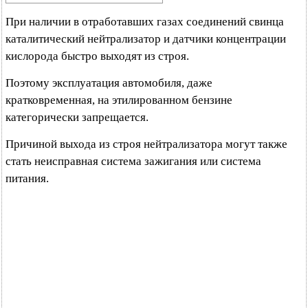
При наличии в отработавших газах соединений свинца
каталитический нейтрализатор и датчики концентрации
кислорода быстро выходят из строя.
Поэтому эксплуатация автомобиля, даже
кратковременная, на этилированном бензине
категорически запрещается.
Причиной выхода из строя нейтрализатора могут также
стать неисправная система зажигания или система
питания.