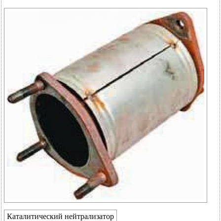
Каталитический нейтрализатор