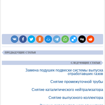
ПРЕДЫДУЩИЕ СТАТЬИ
СЛЕДУЮЩИЕ СТАТЬИ
Замена подушек подвески системы выпуска
отработавших газов
Снятие промежуточной трубы
Снятие каталитического нейтрализатора
Снятие выпускного коллектора