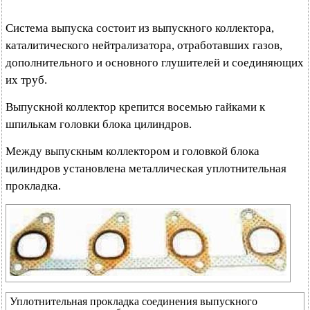
Система выпуска состоит из выпускного коллектора,
каталитического нейтрализатора, отработавших газов,
дополнительного и основного глушителей и соединяющих
их труб.
Выпускной коллектор крепится восемью гайками к
шпилькам головки блока цилиндров.
Между выпускным коллектором и головкой блока
цилиндров установлена металлическая уплотнительная
прокладка.
Уплотнительная прокладка соединения выпускного