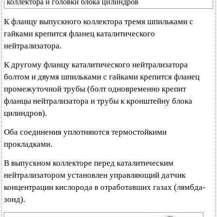
коллектора и головки блока цилиндров
К фланцу выпускного коллектора тремя шпильками с
гайками крепится фланец каталитического
нейтрализатора.
К другому фланцу каталитического нейтрализатора
болтом и двумя шпильками с гайками крепится фланец
промежуточной трубы (болт одновременно крепит
фланцы нейтрализатора и трубы к кронштейну блока
цилиндров).
Оба соединения уплотняются термостойкими
прокладками.
В выпускном коллекторе перед каталитическим
нейтрализатором установлен управляющий датчик
концентрации кислорода в отработавших газах (лямбда-
зонд).