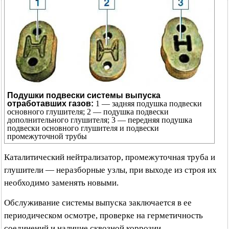
Подушки подвески системы выпуска
отработавших газов:
1 — задняя подушка подвески
основного глушителя; 2 — подушка подвески
дополнительного глушителя; 3 — передняя подушка
подвески основного глушителя и подвески
промежуточной трубы
Каталитический нейтрализатор, промежуточная труба и
глушители — неразборные узлы, при выходе из строя их
необходимо заменять новыми.
Обслуживание системы выпуска заключается в ее
периодическом осмотре, проверке на герметичность
соединений и наличие сквозной коррозии,