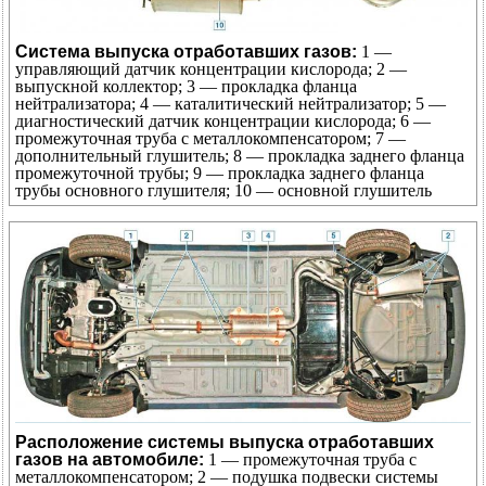
Система выпуска отработавших газов:
1 —
управляющий датчик концентрации кислорода; 2 —
выпускной коллектор; 3 — прокладка фланца
нейтрализатора; 4 — каталитический нейтрализатор; 5 —
диагностический датчик концентрации кислорода; 6 —
промежуточная труба с металлокомпенсатором; 7 —
дополнительный глушитель; 8 — прокладка заднего фланца
промежуточной трубы; 9 — прокладка заднего фланца
трубы основного глушителя; 10 — основной глушитель
Расположение системы выпуска отработавших
газов на автомобиле:
1 — промежуточная труба c
металлокомпенсатором; 2 — подушка подвески системы