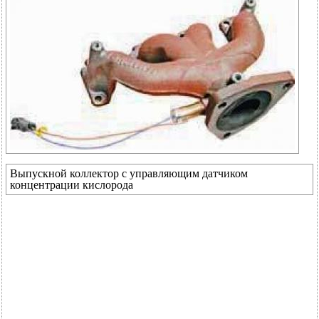
Выпускной коллектор с управляющим датчиком
концентрации кислорода