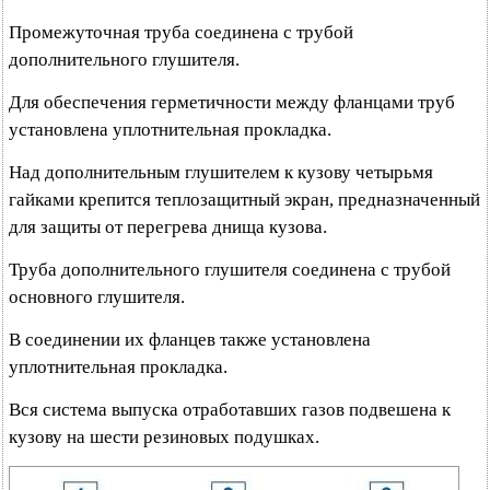
Промежуточная труба соединена с трубой
дополнительного глушителя.
Для обеспечения герметичности между фланцами труб
установлена уплотнительная прокладка.
Над дополнительным глушителем к кузову четырьмя
гайками крепится теплозащитный экран, предназначенный
для защиты от перегрева днища кузова.
Труба дополнительного глушителя соединена с трубой
основного глушителя.
В соединении их фланцев также установлена
уплотнительная прокладка.
Вся система выпуска отработавших газов подвешена к
кузову на шести резиновых подушках.