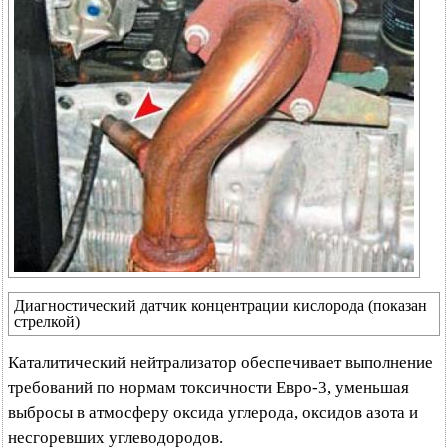
Диагностический датчик концентрации кислорода (показан
стрелкой)
Каталитический нейтрализатор обеспечивает выполнение
требований по нормам токсичности Евро-3, уменьшая
выбросы в атмосферу оксида углерода, оксидов азота и
несгоревших углеводородов.