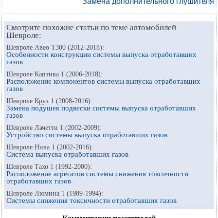
Замена дополнительного глушителя
Смотрите похожие статьи по теме автомобилей
Шевроле:
Шевроле Авео Т300 (2012-2018):
Особенности конструкции системы выпуска отработавших
газов
Шевроле Каптива 1 (2006-2018):
Расположение компонентов системы выпуска отработавших
газов
Шевроле Круз 1 (2008-2016):
Замена подушек подвески системы выпуска отработавших
газов
Шевроле Лачетти 1 (2002-2009):
Устройство системы выпуска отработавших газов
Шевроле Нива 1 (2002-2016):
Система выпуска отработавших газов
Шевроле Тахо 1 (1992-2000):
Расположение агрегатов системы снижения токсичности
отработавших газов
Шевроле Люмина 1 (1989-1994):
Системы снижения токсичности отработавших газов