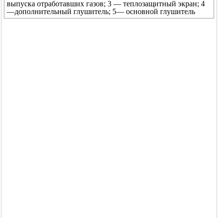
выпуска отработавших газов; 3 — теплозащитный экран; 4
—дополнительный глушитель; 5— основной глушитель