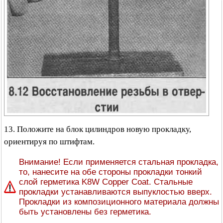
13. Положите на блок цилиндров новую прокладку,
ориентируя по штифтам.
Внимание! Если применяется стальная прокладка,
то, нанесите на обе стороны прокладки тонкий
слой герметика K8W Copper Coat. Стальные
прокладки устанавливаются выпуклостью вверх.
Прокладки из композиционного материала должны
быть установлены без герметика.