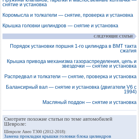
снятие и установка
Коромысла и толкатели — снятие, проверка и установка
Крышка головки цилиндров — снятие и установка
СЛЕДУЮЩИЕ СТАТЬИ
Порядок установки поршня 1-го цилиндра в ВМТ такта
сжатия
Крышка привода механизма газораспределения, цепь и
звездочки — снятие и установка
Распредвал и толкатели — снятие, проверка и установка
Балансирный вал — снятие и установка (двигатели V6 с
1994)
Масляный поддон — снятие и установка
Смотрите похожие статьи по теме автомобилей
Шевроле:
Шевроле Авео Т300 (2012-2018):
Замена прокладки крышки головки блока цилиндров