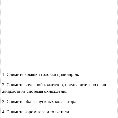
1. Снимите крышки головки цилиндров.
2. Снимите впускной коллектор, предварительно слив
жидкость из системы охлаждения.
3. Снимите оба выпускных коллектора.
4. Снимите коромысла и толкатели.