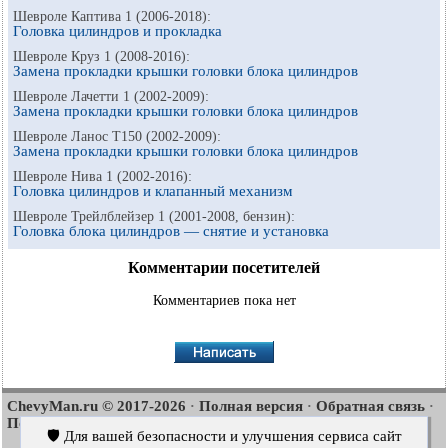
Шевроле Каптива 1 (2006-2018):
Головка цилиндров и прокладка
Шевроле Круз 1 (2008-2016):
Замена прокладки крышки головки блока цилиндров
Шевроле Лачетти 1 (2002-2009):
Замена прокладки крышки головки блока цилиндров
Шевроле Ланос Т150 (2002-2009):
Замена прокладки крышки головки блока цилиндров
Шевроле Нива 1 (2002-2016):
Головка цилиндров и клапанный механизм
Шевроле Трейлблейзер 1 (2001-2008, бензин):
Головка блока цилиндров — снятие и установка
Комментарии посетителей
Комментариев пока нет
ChevyMan.ru © 2017-2026
Полная версия
Обратная связь
·
·
·
Поиск по сайту
Интересно почитать
Карта сайта
·
·
🛡️ Для вашей безопасности и улучшения сервиса сайт