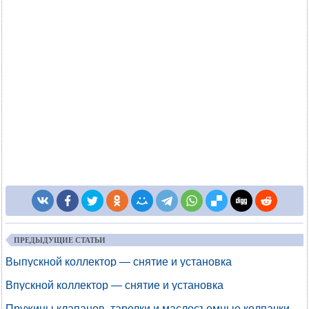
ПРЕДЫДУЩИЕ СТАТЬИ
Выпускной коллектор — снятие и установка
Впускной коллектор — снятие и установка
Пружины клапанов, тарелки и маслосъемные колпачки —