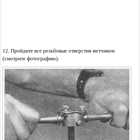
12. Пройдите все резьбовые отверстия метчиком
(смотрите фотографию).