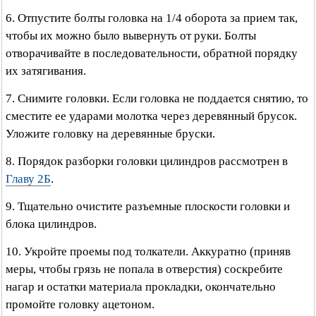
6. Отпустите болты головка на 1/4 оборота за прием так,
чтобы их можно было вывернуть от руки. Болты
отворачивайте в последовательности, обратной порядку
их затягивания.
7. Снимите головки. Если головка не поддается снятию, то
сместите ее ударами молотка через деревянный брусок.
Уложите головку на деревянные бруски.
8. Порядок разборки головки цилиндров рассмотрен в
Главу 2Б
.
9. Тщательно очистите разъемные плоскости головки и
блока цилиндров.
10. Укройте проемы под толкатели. Аккуратно (приняв
меры, чтобы грязь не попала в отверстия) соскребите
нагар и остатки материала прокладки, окончательно
промойте головку ацетоном.