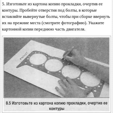
5. Изготовьте из картона копию прокладки, очертив ее
контуры. Пробейте отверстия под болты, в которые
вставляйте вывернутые болты, чтобы при сборке ввернуть
их на прежние места (смотрите фотографию). Укажите
картонной копии переднюю часть двигателя.