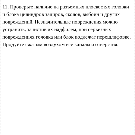
11. Проверьте наличие на разъемных плоскостях головки
и блока цилиндров задиров, сколов, выбоин и других
повреждений. Незначительные повреждения можно
устранить, зачистив их надфилем, при серьезных
повреждениях головка или блок подлежат перешлифовке.
Продуйте сжатым воздухом все каналы и отверстия.