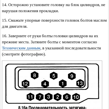
14. Осторожно установите головку на блок цилиндров, не
нарушая положения прокладки.
15. Смажьте упорные поверхности головок болтов маслом
для двигателя.
16. Заверните от руки болты головки цилиндров на их
прежние места. Затяните болты с моментом согласно
Техническим данным
, в указанной последовательности
(смотрите фотографию).