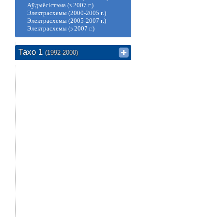
Аўдыёсістэма (з 2007 г.)
Электрасхемы (2000-2005 г.)
Электрасхемы (2005-2007 г.)
Электрасхемы (з 2007 г.)
Тахо 1
(1992-2000)