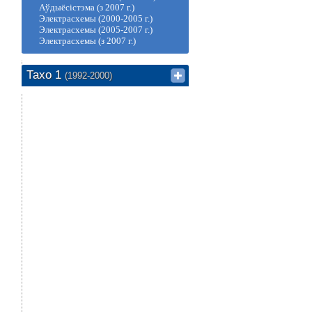
Аўдыёсістэма (з 2007 г.)
Электрасхемы (2000-2005 г.)
Электрасхемы (2005-2007 г.)
Электрасхемы (з 2007 г.)
Тахо 1
(1992-2000)