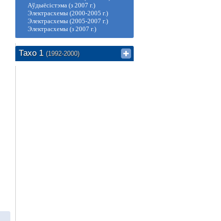
Аўдыёсістэма (з 2007 г.)
Электрасхемы (2000-2005 г.)
Электрасхемы (2005-2007 г.)
Электрасхемы (з 2007 г.)
Тахо 1
(1992-2000)