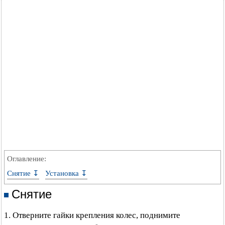
Оглавление:
Снятие ↧
Установка ↧
Снятие
1. Отверните гайки крепления колес, поднимите