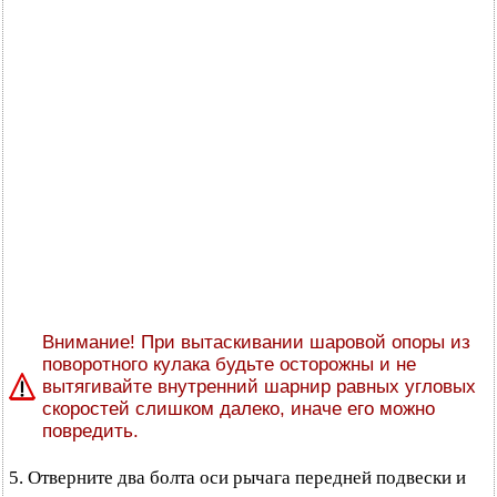
Внимание! При вытаскивании шаровой опоры из
поворотного кулака будьте осторожны и не
вытягивайте внутренний шарнир равных угловых
скоростей слишком далеко, иначе его можно
повредить.
5. Отверните два болта оси рычага передней подвески и