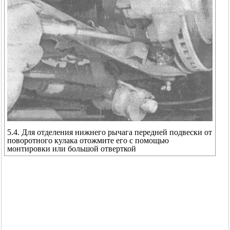
5.4. Для отделения нижнего рычага передней подвески от
поворотного кулака отожмите его с помощью
монтировки или большой отверткой