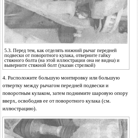
5.3. Перед тем, как отделять нижний рычаг передней
подвески от поворотного кулака, отверните гайку
стяжного болта (на этой иллюстрации она не видна) и
выверните стяжной болт (указан стрелкой)
4. Расположите большую монтировку или большую
отвертку между рычагом передней подвески и
поворотным кулаком, затем поднимите шаровую опору
вверх, освободив ее от поворотного кулака (см.
иллюстрацию).