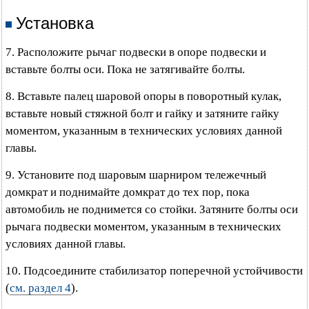
Установка
7. Расположите рычаг подвески в опоре подвески и
вставьте болты оси. Пока не затягивайте болты.
8. Вставьте палец шаровой опоры в поворотный кулак,
вставьте новый стяжной болт и гайку и затяните гайку
моментом, указанным в технических условиях данной
главы.
9. Установите под шаровым шарниром тележечный
домкрат и поднимайте домкрат до тех пор, пока
автомобиль не поднимется со стойки. Затяните болты оси
рычага подвески моментом, указанным в технических
условиях данной главы.
10. Подсоедините стабилизатор поперечной устойчивости
(
см. раздел 4
).