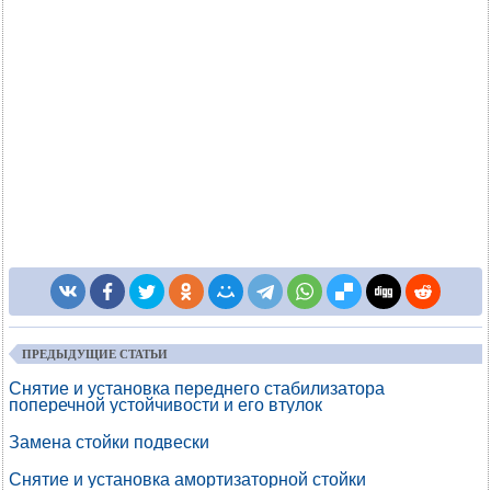
ПРЕДЫДУЩИЕ СТАТЬИ
Снятие и установка переднего стабилизатора
поперечной устойчивости и его втулок
Замена стойки подвески
Снятие и установка амортизаторной стойки