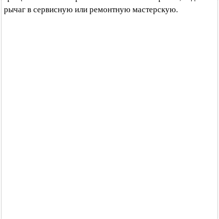
рычаг в сервисную или ремонтную мастерскую.