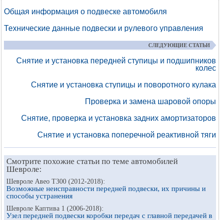
Общая информация о подвеске автомобиля
Технические данные подвески и рулевого управления
СЛЕДУЮЩИЕ СТАТЬИ
Снятие и установка передней ступицы и подшипников
колес
Снятие и установка ступицы и поворотного кулака
Проверка и замена шаровой опоры
Снятие, проверка и установка задних амортизаторов
Снятие и установка поперечной реактивной тяги
Смотрите похожие статьи по теме автомобилей
Шевроле:
Шевроле Авео Т300 (2012-2018):
Возможные неисправности передней подвески, их причины и
способы устранения
Шевроле Каптива 1 (2006-2018):
Узел передней подвески коробки передач с главной передачей в