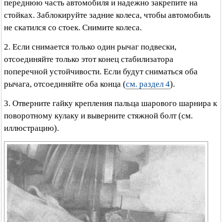
переднюю часть автомобиля и надежно закрепите на
стойках. Заблокируйте задние колеса, чтобы автомобиль
не скатился со стоек. Снимите колеса.
2. Если снимается только один рычаг подвески,
отсоединяйте только этот конец стабилизатора
поперечной устойчивости. Если будут сниматься оба
рычага, отсоединяйте оба конца (
см. раздел 4
).
3. Отверните гайку крепления пальца шарового шарнира к
поворотному кулаку и выверните стяжной болт (см.
иллюстрацию).