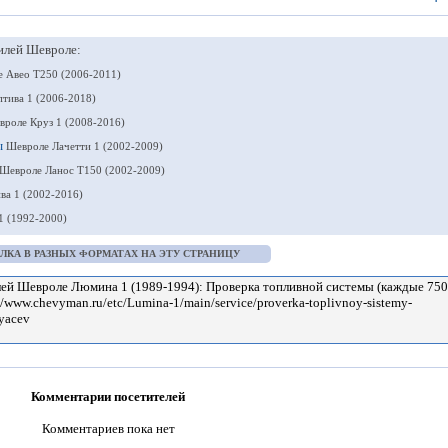
илей Шевроле:
 Авео Т250 (2006-2011)
тива 1 (2006-2018)
вроле Круз 1 (2008-2016)
мы
Шевроле Лачетти 1 (2002-2009)
Шевроле Ланос Т150 (2002-2009)
ва 1 (2002-2016)
1 (1992-2000)
ЛКА В РАЗНЫХ ФОРМАТАХ НА ЭТУ СТРАНИЦУ
Комментарии посетителей
Комментариев пока нет