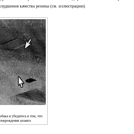
 ухудшения качества резины (см. иллюстрацию).
бака и убедитесь в том, что
 повреждения шланга