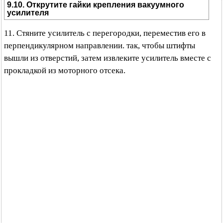
9.10. Открутите гайки крепления вакуумного
усилителя
11. Стяните усилитель с перегородки, переместив его в
перпендикулярном направлении. так, чтобы штифты
вышли из отверстий, затем извлеките усилитель вместе с
прокладкой из моторного отсека.