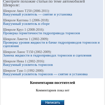
Смотрите похожие статьи по теме автомобилей
Шевроле:
Шевроле Авео Т250 (2006-2011):
Вакуумный усилитель — снятие и установка
Шевроле Каптива 1 (2006-2018):
Вакуумный усилитель в сборе
Шевроле Круз 1 (2008-2016):
Проверка герметичности гидропривода тормозов
Шевроле Лачетти 1 (2002-2009):
Проверка уровня жидкости в бачке гидроприводов тормозов и
сцепления
Шевроле Ланос Т150 (2002-2009):
Замена жидкости в гидроприводах тормозов и сцепления
Шевроле Нива 1 (2002-2016):
Вакуумный усилитель тормозов
Шевроле Тахо 1 (1992-2000):
Вакуумный усилитель тормозов — снятие и установка
Комментарии посетителей
Комментариев пока нет