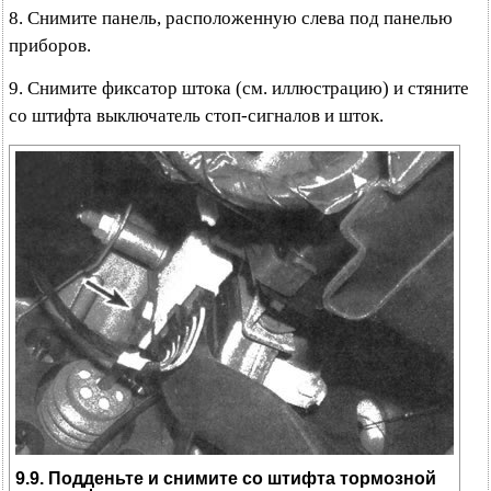
8. Снимите панель, расположенную слева под панелью
приборов.
9. Снимите фиксатор штока (см. иллюстрацию) и стяните
со штифта выключатель стоп-сигналов и шток.
9.9. Подденьте и снимите со штифта тормозной