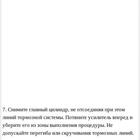
7. Снимите главный цилиндр, не отсоединяя при этом
линий тормозной системы. Потяните усилитель вперед и
уберите его из зоны выполнения процедуры. Не
допускайте перегиба или скручивания тормозных линий.