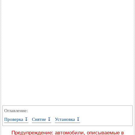
Оглавление:
Проверка ↧
Снятие ↧
Установка ↧
Предупреждение: автомобили, описываемые в