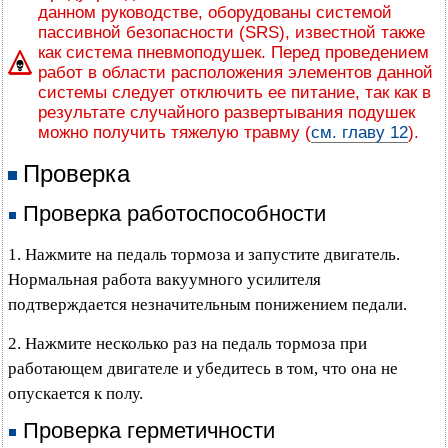
данном руководстве, оборудованы системой
пассивной безопасности (SRS), известной также
как система пневмоподушек. Перед проведением
работ в области расположения элементов данной
системы следует отключить ее питание, так как в
результате случайного развертывания подушек
можно получить тяжелую травму (
см. главу 12
).
Проверка
Проверка работоспособности
1. Нажмите на педаль тормоза и запустите двигатель.
Нормальная работа вакуумного усилителя
подтверждается незначительным понижением педали.
2. Нажмите несколько раз на педаль тормоза при
работающем двигателе и убедитесь в том, что она не
опускается к полу.
Проверка герметичности