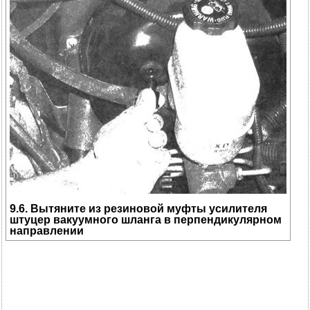
9.6. Вытяните из резиновой муфты усилителя
штуцер вакуумного шланга в перпендикулярном
направлении