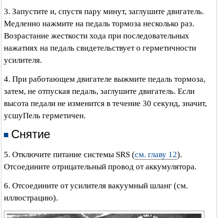
3. Запустите и, спустя пару минут, заглушите двигатель.
Медленно нажмите на педаль тормоза несколько раз.
Возрастание жесткости хода при последовательных
нажатиях на педаль свидетельствует о герметичности
усилителя.
4. При работающем двигателе выжмите педаль тормоза,
затем, не отпуская педаль, заглушите двигатель. Если
высота педали не изменится в течение 30 секунд, значит,
усшуПель герметичен.
Снятие
5. Отключите питание системы SRS (
см. главу 12
).
Отсоедините отрицательный провод от аккумулятора.
6. Отсоедините от усилителя вакуумный шланг (см.
иллюстрацию).