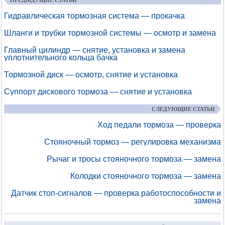
ПРЕДЫДУЩИЕ СТАТЬИ
Гидравлическая тормозная система — прокачка
Шланги и трубки тормозной системы — осмотр и замена
Главный цилиндр — снятие, установка и замена
уплотнительного кольца бачка
Тормозной диск — осмотр, снятие и установка
Суппорт дискового тормоза — снятие и установка
СЛЕДУЮЩИЕ СТАТЬИ
Ход педали тормоза — проверка
Стояночный тормоз — регулировка механизма
Рычаг и тросы стояночного тормоза — замена
Колодки стояночного тормоза — замена
Датчик стоп-сигналов — проверка работоспособности и
замена