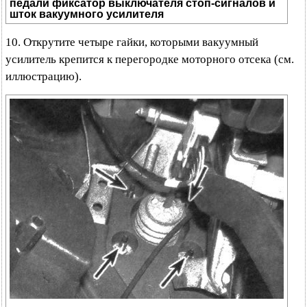
педали фиксатор выключателя стоп-сигналов и
шток вакуумного усилителя
10. Открутите четыре гайки, которыми вакуумный
усилитель крепится к перегородке моторного отсека (см.
иллюстрацию).