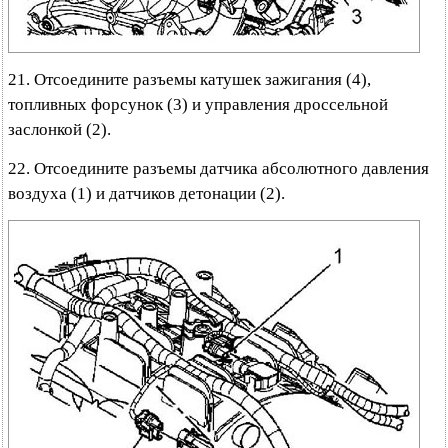
21. Отсоедините разъемы катушек зажигания (4),
топливных форсунок (3) и управления дроссельной
заслонкой (2).
22. Отсоедините разъемы датчика абсолютного давления
воздуха (1) и датчиков детонации (2).