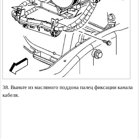
38. Выньте из масляного поддона палец фиксации канала
кабеля.