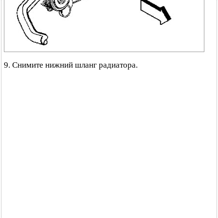
9. Снимите нижний шланг радиатора.