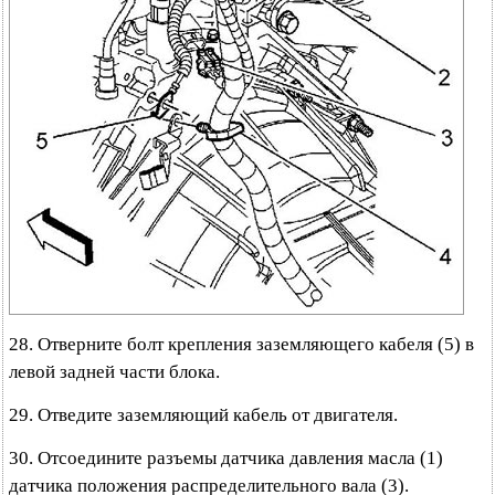
28. Отверните болт крепления заземляющего кабеля (5) в
левой задней части блока.
29. Отведите заземляющий кабель от двигателя.
30. Отсоедините разъемы датчика давления масла (1)
датчика положения распределительного вала (3).