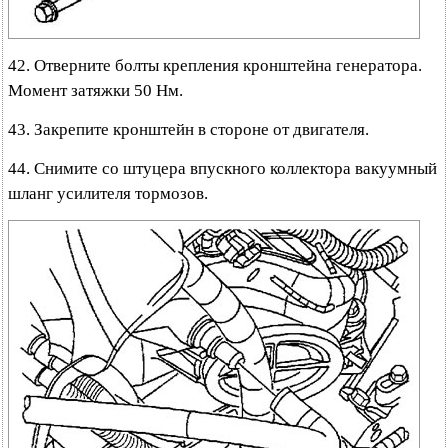
42. Отверните болты крепления кронштейна генератора.
Момент затяжки 50 Нм.
43. Закрепите кронштейн в стороне от двигателя.
44. Снимите со штуцера впускного коллектора вакуумный
шланг усилителя тормозов.