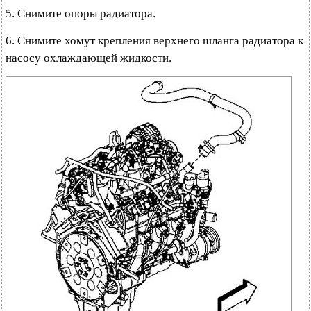
5. Снимите опоры радиатора.
6. Снимите хомут крепления верхнего шланга радиатора к
насосу охлаждающей жидкости.