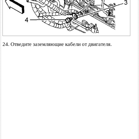
24. Отведите заземляющие кабели от двигателя.