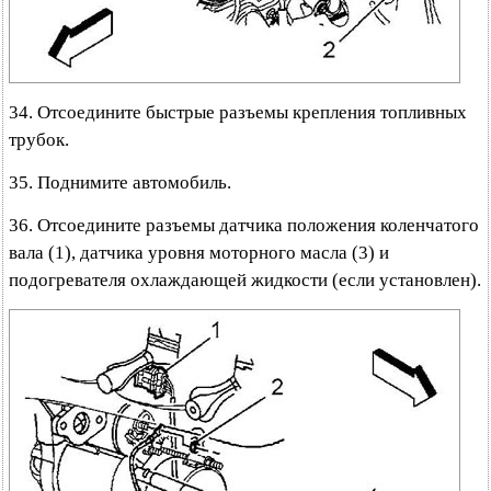
34. Отсоедините быстрые разъемы крепления топливных
трубок.
35. Поднимите автомобиль.
36. Отсоедините разъемы датчика положения коленчатого
вала (1), датчика уровня моторного масла (3) и
подогревателя охлаждающей жидкости (если установлен).