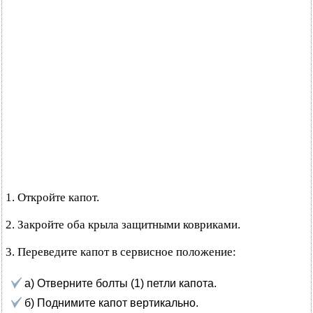
1. Откройте капот.
2. Закройте оба крыла защитными ковриками.
3. Переведите капот в сервисное положение:
а) Отверните болты (1) петли капота.
б) Поднимите капот вертикально.