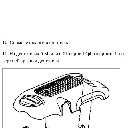
10. Снимите шланги отопителя.
11. На двигателях 5.3L или 6.0L серии LQ4 отверните болт
верхней крышки двигателя.