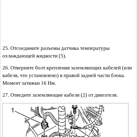
25. Отсоедините разъемы датчика температуры
охлаждающей жидкости (5).
26. Отверните болт крепления заземляющих кабелей (или
кабеля, что установлено) в правой задней части блока.
Момент затяжки 16 Нм.
27. Отведите заземляющие кабели (2) от двигателя.