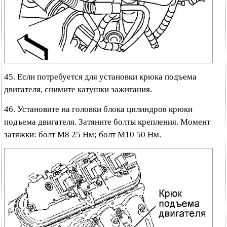
45. Если потребуется для установки крюка подъема
двигателя, снимите катушки зажигания.
46. Установите на головки блока цилиндров крюки
подъема двигателя. Затяните болты крепления. Момент
затяжки: болт М8 25 Нм; болт М10 50 Нм.