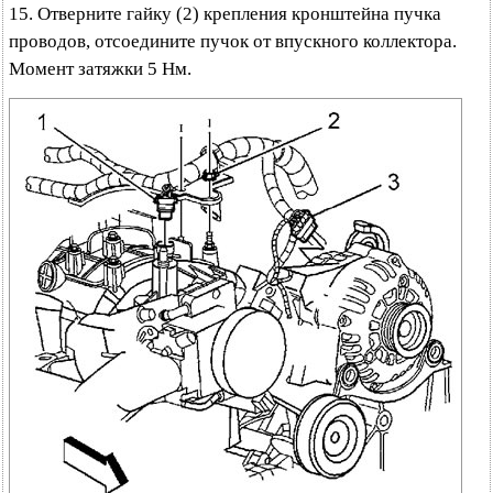
15. Отверните гайку (2) крепления кронштейна пучка
проводов, отсоедините пучок от впускного коллектора.
Момент затяжки 5 Нм.