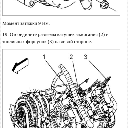
Момент затяжки 9 Нм.
19. Отсоедините разъемы катушек зажигания (2) и
топливных форсунок (3) на левой стороне.