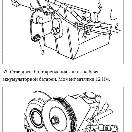
37. Отверните болт крепления канала кабеля
аккумуляторной батареи. Момент затяжки 12 Нм.