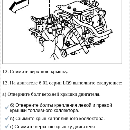
12. Снимите верхнюю крышку.
13. На двигателе 6.0L серии LQ9 выполните следующее:
а) Отверните болт верхней крышки двигателя.
б) Отверните болты крепления левой и правой
крышки топливного коллектора.
в) Снимите крышки топливного коллектора.
г) Снимите верхнюю крышку двигателя.