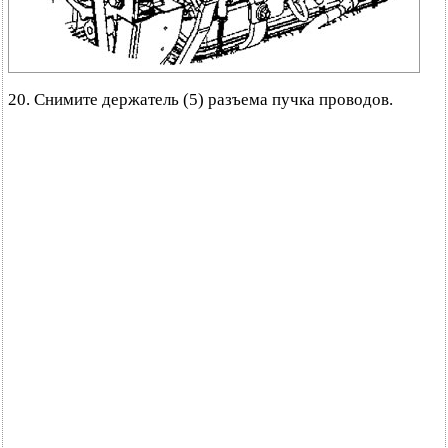
20. Снимите держатель (5) разъема пучка проводов.