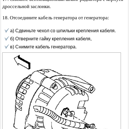
дроссельной заслонки.
18. Отсоедините кабель генератора от генератора:
а) Сдвиньте чехол со шпильки крепления кабеля.
б) Отверните гайку крепления кабеля,
в) Снимите кабель генератора.