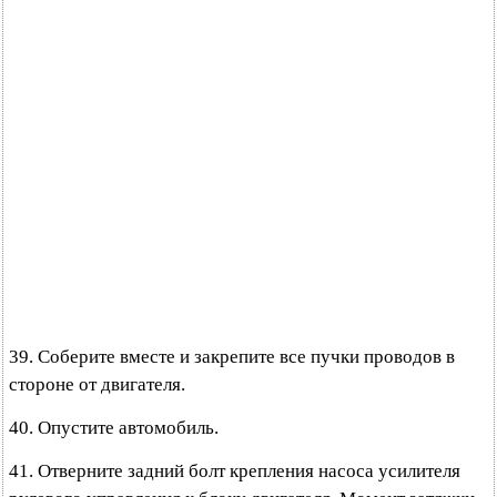
39. Соберите вместе и закрепите все пучки проводов в
стороне от двигателя.
40. Опустите автомобиль.
41. Отверните задний болт крепления насоса усилителя