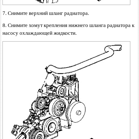
7. Снимите верхний шланг радиатора.
8. Снимите хомут крепления нижнего шланга радиатора к
насосу охлаждающей жидкости.