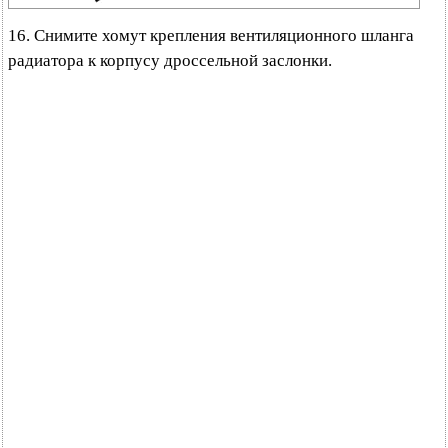
16. Снимите хомут крепления вентиляционного шланга
радиатора к корпусу дроссельной заслонки.