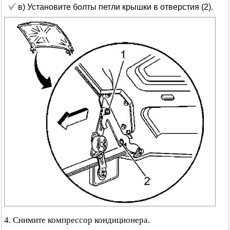
в) Установите болты петли крышки в отверстия (2).
4. Снимите компрессор кондиционера.