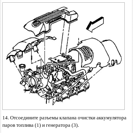
14. Отсоедините разъемы клапана очистки аккумулятора
паров топлива (1) и генератора (3).