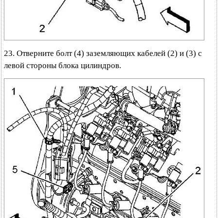
23. Отверните болт (4) заземляющих кабелей (2) и (3) с
левой стороны блока цилиндров.