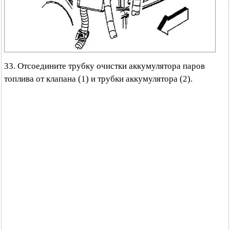
33. Отсоедините трубку очистки аккумулятора паров
топлива от клапана (1) и трубки аккумулятора (2).