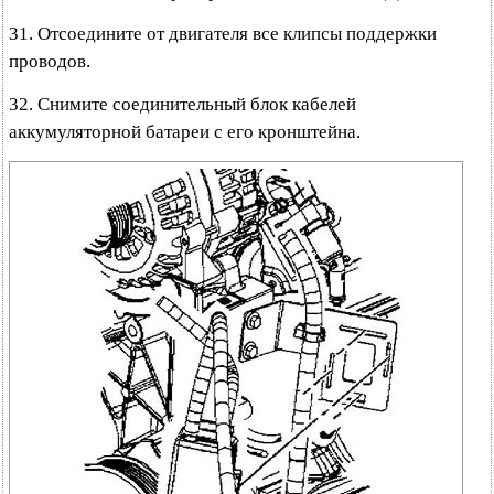
31. Отсоедините от двигателя все клипсы поддержки
проводов.
32. Снимите соединительный блок кабелей
аккумуляторной батареи с его кронштейна.