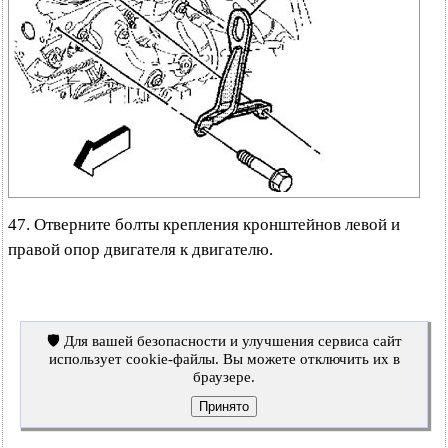
47. Отверните болты крепления кронштейнов левой и
правой опор двигателя к двигателю.
🛡️ Для вашей безопасности и улучшения сервиса сайт
использует cookie-файлы. Вы можете отключить их в
браузере.
Принято