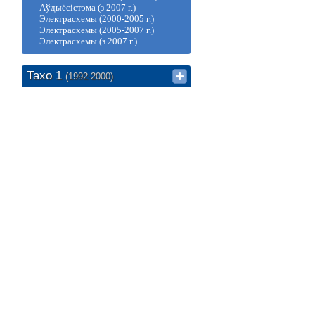
Аўдыёсістэма (з 2007 г.)
Электрасхемы (2000-2005 г.)
Электрасхемы (2005-2007 г.)
Электрасхемы (з 2007 г.)
Тахо 1
(1992-2000)