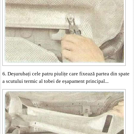
6. Deșurubați cele patru piulițe care fixează partea din spate
a scutului termic al tobei de eșapament principal...