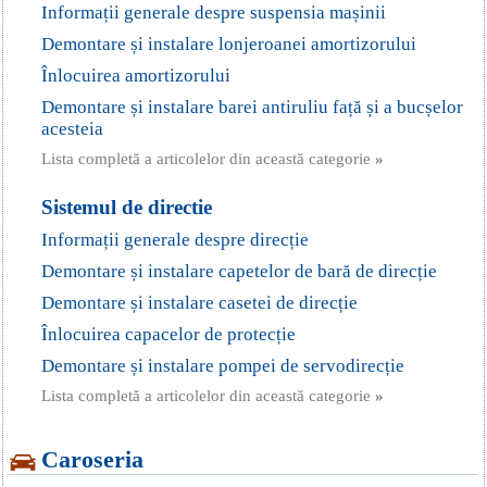
Informații generale despre suspensia mașinii
Demontare și instalare lonjeroanei amortizorului
Înlocuirea amortizorului
Demontare și instalare barei antiruliu față și a bucșelor
acesteia
Lista completă a articolelor din această categorie
»
Sistemul de directie
Informații generale despre direcție
Demontare și instalare capetelor de bară de direcție
Demontare și instalare casetei de direcție
Înlocuirea capacelor de protecție
Demontare și instalare pompei de servodirecție
Lista completă a articolelor din această categorie
»
Caroseria