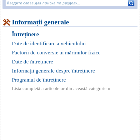
Informații generale
Întreținere
Date de identificare a vehiculului
Factorii de conversie ai mărimilor fizice
Date de întreținere
Informații generale despre întreținere
Programul de întreținere
Lista completă a articolelor din această categorie
»