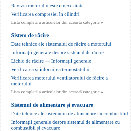
Revizia motorului este o necesitate
Verificarea compresiei în cilindri
Lista completă a articolelor din această categorie
»
Sistem de răcire
Date tehnice ale sistemului de răcire a motorului
Informații generale despre sistemul de răcire
Lichid de răcire — Informații generale
Verificarea și înlocuirea termostatului
Verificarea motorului ventilatorului de răcire a
motorului
Lista completă a articolelor din această categorie
»
Sistemul de alimentare și evacuare
Date tehnice ale sistemului de alimentare cu combustibil
Informații generale despre sistemul de alimentare cu
combustibil și evacuare