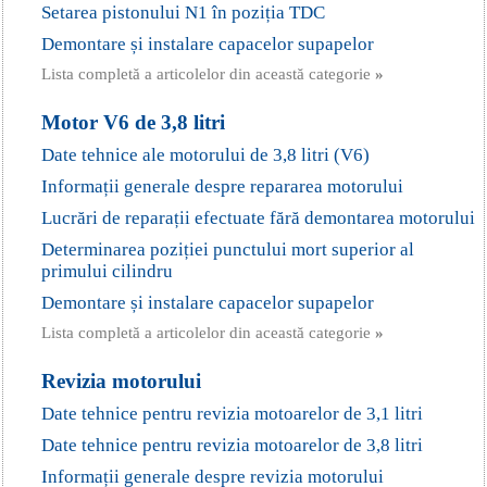
Setarea pistonului N1 în poziția TDC
Demontare și instalare capacelor supapelor
Lista completă a articolelor din această categorie
»
Motor V6 de 3,8 litri
Date tehnice ale motorului de 3,8 litri (V6)
Informații generale despre repararea motorului
Lucrări de reparații efectuate fără demontarea motorului
Determinarea poziției punctului mort superior al
primului cilindru
Demontare și instalare capacelor supapelor
Lista completă a articolelor din această categorie
»
Revizia motorului
Date tehnice pentru revizia motoarelor de 3,1 litri
Date tehnice pentru revizia motoarelor de 3,8 litri
Informații generale despre revizia motorului