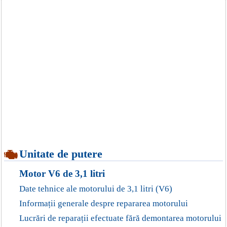
Unitate de putere
Motor V6 de 3,1 litri
Date tehnice ale motorului de 3,1 litri (V6)
Informații generale despre repararea motorului
Lucrări de reparații efectuate fără demontarea motorului