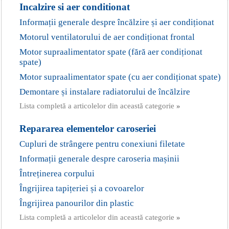
Incalzire si aer conditionat
Informații generale despre încălzire și aer condiționat
Motorul ventilatorului de aer condiționat frontal
Motor supraalimentator spate (fără aer condiționat
spate)
Motor supraalimentator spate (cu aer condiționat spate)
Demontare și instalare radiatorului de încălzire
Lista completă a articolelor din această categorie
»
Repararea elementelor caroseriei
Cupluri de strângere pentru conexiuni filetate
Informații generale despre caroseria mașinii
Întreținerea corpului
Îngrijirea tapițeriei și a covoarelor
Îngrijirea panourilor din plastic
Lista completă a articolelor din această categorie
»