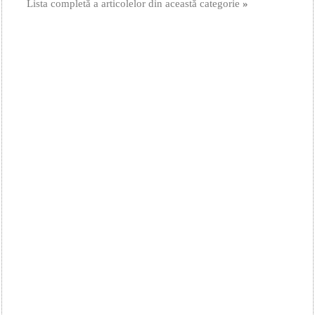
Lista completă a articolelor din această categorie
»