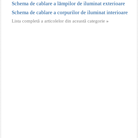
Schema de cablare a lămpilor de iluminat exterioare
Schema de cablare a corpurilor de iluminat interioare
Lista completă a articolelor din această categorie
»