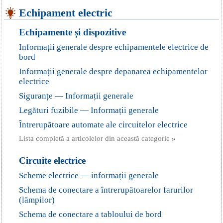
Echipament electric
Echipamente și dispozitive
Informații generale despre echipamentele electrice de
bord
Informații generale despre depanarea echipamentelor
electrice
Siguranțe — Informații generale
Legături fuzibile — Informații generale
Întrerupătoare automate ale circuitelor electrice
Lista completă a articolelor din această categorie
»
Circuite electrice
Scheme electrice — informații generale
Schema de conectare a întrerupătoarelor farurilor
(lămpilor)
Schema de conectare a tabloului de bord