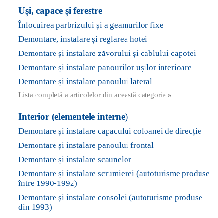
Uși, capace și ferestre
Înlocuirea parbrizului și a geamurilor fixe
Demontare, instalare și reglarea hotei
Demontare și instalare zăvorului și cablului capotei
Demontare și instalare panourilor ușilor interioare
Demontare și instalare panoului lateral
Lista completă a articolelor din această categorie
»
Interior (elementele interne)
Demontare și instalare capacului coloanei de direcție
Demontare și instalare panoului frontal
Demontare și instalare scaunelor
Demontare și instalare scrumierei (autoturisme produse
între 1990-1992)
Demontare și instalare consolei (autoturisme produse
din 1993)