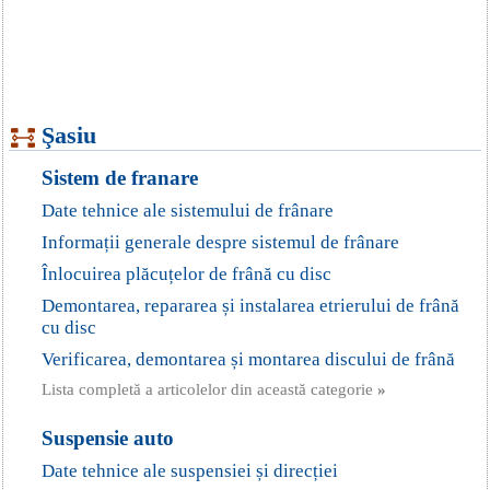
Şasiu
Sistem de franare
Date tehnice ale sistemului de frânare
Informații generale despre sistemul de frânare
Înlocuirea plăcuțelor de frână cu disc
Demontarea, repararea și instalarea etrierului de frână
cu disc
Verificarea, demontarea și montarea discului de frână
Lista completă a articolelor din această categorie
»
Suspensie auto
Date tehnice ale suspensiei și direcției