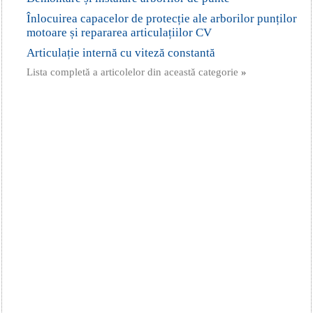
Înlocuirea capacelor de protecție ale arborilor punților
motoare și repararea articulațiilor CV
Articulație internă cu viteză constantă
Lista completă a articolelor din această categorie
»