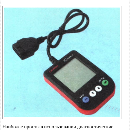
Наиболее просты в использовании диагностические