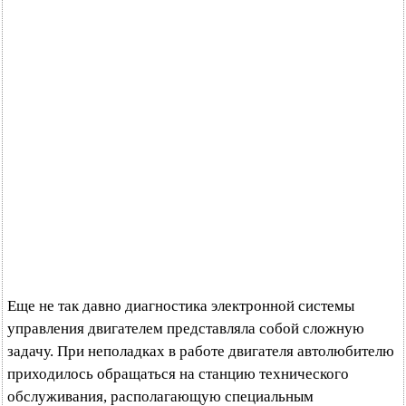
Еще не так давно диагностика электронной системы
управления двигателем представляла собой сложную
задачу. При неполадках в работе двигателя автолюбителю
приходилось обращаться на станцию технического
обслуживания, располагающую специальным