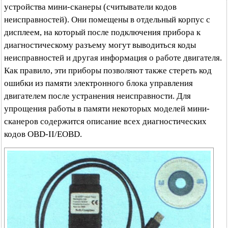
устройства мини-сканеры (считыватели кодов
неисправностей). Они помещены в отдельный корпус с
дисплеем, на который после подключения прибора к
диагностическому разъему могут выводиться коды
неисправностей и другая информация о работе двигателя.
Как правило, эти приборы позволяют также стереть код
ошибки из памяти электронного блока управления
двигателем после устранения неисправности. Для
упрощения работы в памяти некоторых моделей мини-
сканеров содержится описание всех диагностических
кодов OBD-II/EOBD.