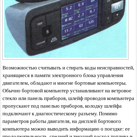
Возможностью считывать и стирать коды неисправностей,
хранящиеся в памяти электронного блока управления
двигателем, обладают и многие бортовые компьютеры.
Обычно бортовой компьютер устанавливают на ветровое
стекло или панель приборов, шлейф проводов компьютера
пропускают под панелью приборов, колодку шлейфа
подключают к диагностическому разъему. Помимо
параметров работы двигателя, на дисплей бортового
компьютера можно выводить информацию о поездке: ее
продолжительность, средний и текущий расход топлива и