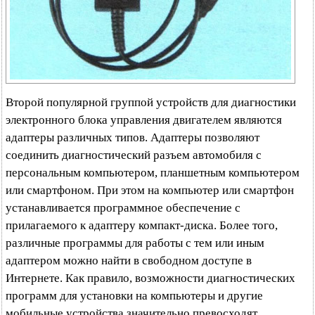
Второй популярной группой устройств для диагностики
электронного блока управления двигателем являются
адаптеры различных типов. Адаптеры позволяют
соединить диагностический разъем автомобиля с
персональным компьютером, планшетным компьютером
или смартфоном. При этом на компьютер или смартфон
устанавливается программное обеспечение с
прилагаемого к адаптеру компакт-диска. Более того,
различные программы для работы с тем или иным
адаптером можно найти в свободном доступе в
Интернете. Как правило, возможности диагностических
программ для установки на компьютеры и другие
мобильные устройства значительно превосходят