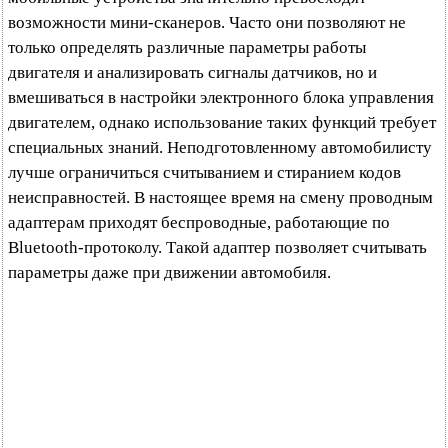
возможности мини-сканеров. Часто они позволяют не
только определять различные параметры работы
двигателя и анализировать сигналы датчиков, но и
вмешиваться в настройки электронного блока управления
двигателем, однако использование таких функций требует
специальных знаний. Неподготовленному автомобилисту
лучше ограничиться считыванием и стиранием кодов
неисправностей. В настоящее время на смену проводным
адаптерам приходят беспроводные, работающие по
Bluetooth-протоколу. Такой адаптер позволяет считывать
параметры даже при движении автомобиля.