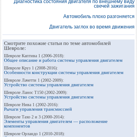
Диагностика состояния двигателя по внешнему виду
свечей зажигания
Автомобиль плохо разгоняется
Двигатель заглох во время движения
Смотрите похожие статьи по теме автомобилей
Шевроле:
Шевроле Каптива 1 (2006-2018):
Общее описание и работа системы управления двигателем
Шевроле Круз 1 (2008-2016):
Особенности конструкции системы управления двигателем
Шевроле Лачетти 1 (2002-2009):
Устройство системы управления двигателем
Шевроле Ланос Т150 (2002-2009):
Устройство системы управления двигателем
Шевроле Нива 1 (2002-2016):
Рычаги управления трансмиссией
Шевроле Тахо 2 и 3 (2000-2014):
Элементы управления двигателем — расположение
компонентов
Шевроле Орландо 1 (2010-2018):