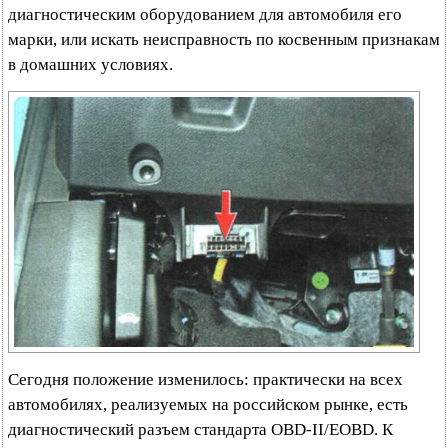
диагностическим оборудованием для автомобиля его
марки, или искать неисправность по косвенным признакам
в домашних условиях.
Сегодня положение изменилось: практически на всех
автомобилях, реализуемых на российском рынке, есть
диагностический разъем стандарта OBD-II/EOBD. К