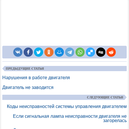
ПРЕДЫДУЩИЕ СТАТЬИ
Нарушения в работе двигателя
Двигатель не заводится
СЛЕДУЮЩИЕ СТАТЬИ
Коды неисправностей системы управления двигателем
Если сигнальная лампа неисправности двигателя не
загорелась