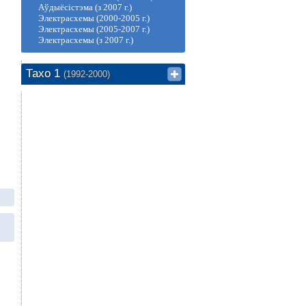
Аўдыёсістэма (з 2007 г.)
Электрасхемы (2000-2005 г.)
Электрасхемы (2005-2007 г.)
Электрасхемы (з 2007 г.)
Тахо 1
(1992-2000)