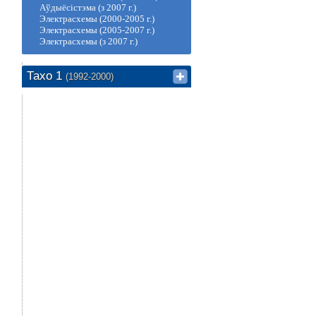
Аўдыёсістэма (з 2007 г.)
Электрасхемы (2000-2005 г.)
Электрасхемы (2005-2007 г.)
Электрасхемы (з 2007 г.)
Тахо 1
(1992-2000)